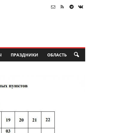
Ы
ПРАЗДНИКИ
ОБЛАСТЬ