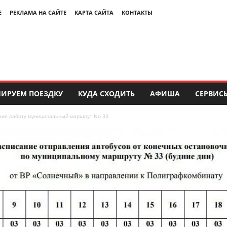
Е
РЕКЛАМА НА САЙТЕ
КАРТА САЙТА
КОНТАКТЫ
ИРУЕМ ПОЕЗДКУ
КУДА СХОДИТЬ
АФИША
СЕРВИС
вил работу муниципальный маршрут No 33