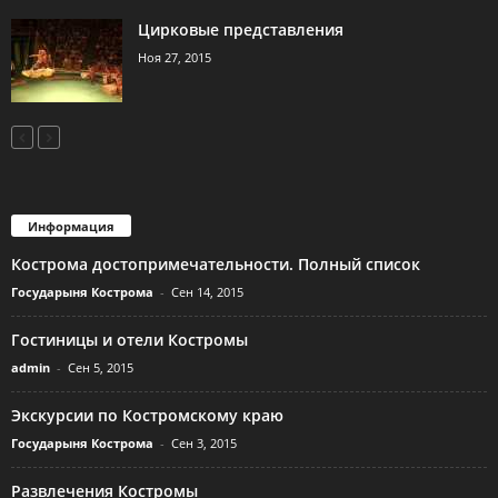
Цирковые представления
Ноя 27, 2015
Информация
Кострома достопримечательности. Полный список
Государыня Кострома
-
Сен 14, 2015
Гостиницы и отели Костромы
admin
-
Сен 5, 2015
Экскурсии по Костромскому краю
Государыня Кострома
-
Сен 3, 2015
Развлечения Костромы