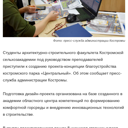
Фото: пресс-служба администрации Костромы
Студенты архитектурно-строительного факультета Костромской
сельхозакадемии под руководством преподавателей
приступили к созданию проекта-концепции благоустройства
костромского парка «Центральный». Об этом сообщает пресс-
служба администрации Костромы.
Подготовка дизайн-проекта организована на базе созданного в
академии областного центра компетенций по формированию
комфортной горсреды и внедрению инновационных технологий
в строительстве.