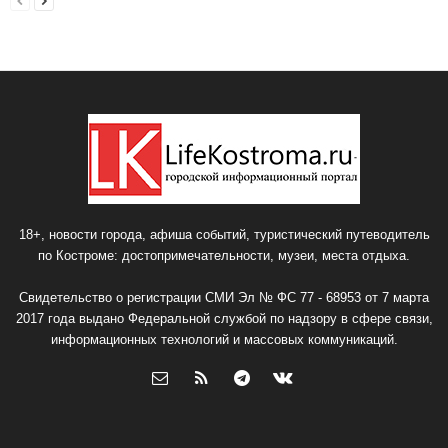
18+, новости города, афиша событий, туристический путеводитель
по Костроме: достопримечательности, музеи, места отдыха.
Свидетельство о регистрации СМИ Эл № ФС 77 - 68953 от 7 марта
2017 года выдано Федеральной службой по надзору в сфере связи,
информационных технологий и массовых коммуникаций.