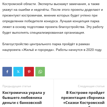
Костромской области. Эксперты выскажут замечания, а также
укажут на ошибки и недочёты. После этого проекты доделают и
презентуют костромичам, мнение которых будет учтено при
определении победителя конкурса. Лучшая концепция парка
ляжет в основу подготовки проекта благоустройства. Эту работу
будет выполнять специализированная организация.
Благоустройство центрального парка пройдёт в рамках
нацпроекта «Жильё и горсреда». Работы начнутся в 2020 году.
Предыдущая статья
Следующая статья
Костромичка украла у
В Костроме пройдет
бывшего любовника
презентация сборника
деньги с банковской
«Сказки Костромской