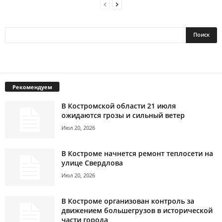
Рекомендуем
В Костромской области 21 июля
ожидаются грозы и сильный ветер
Июл 20, 2026
В Костроме начнется ремонт теплосети на
улице Свердлова
Июл 20, 2026
В Костроме организован контроль за
движением большегрузов в исторической
части города