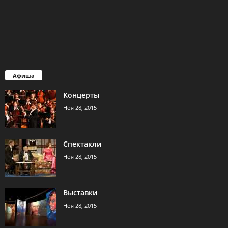
Афиша
Концерты
Ноя 28, 2015
Спектакли
Ноя 28, 2015
Выставки
Ноя 28, 2015