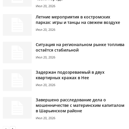
Июл 20, 2026
Летние мероприятия в костромских
парках: игры и танцы на свежем воздухе
Июл 20, 2026
Ситуация на региональном рынке топлива
остаётся стабильной
Июл 20, 2026
Задержан подозреваемый в двух
квартирных кражах в Нее
Июл 20, 2026
Завершено расследование дела о
мошенничестве с материнским капиталом
в Шарьинском районе
Июл 20, 2026