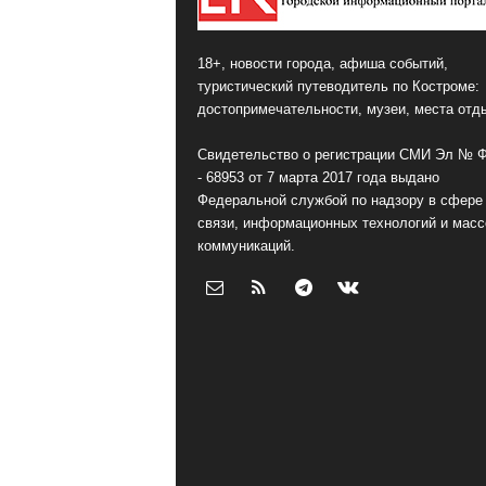
18+, новости города, афиша событий,
туристический путеводитель по Костроме:
достопримечательности, музеи, места отд
Свидетельство о регистрации СМИ Эл № 
- 68953 от 7 марта 2017 года выдано
Федеральной службой по надзору в сфере
связи, информационных технологий и мас
коммуникаций.