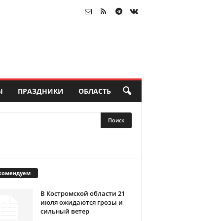
Ы
ПРАЗДНИКИ
ОБЛАСТЬ
комендуем
В Костромской области 21
июля ожидаются грозы и
сильный ветер