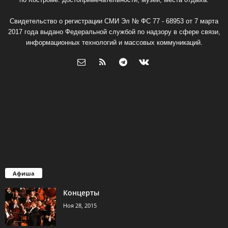
Свидетельство о регистрации СМИ Эл № ФС 77 - 68953 от 7 марта
2017 года выдано Федеральной службой по надзору в сфере связи,
информационных технологий и массовых коммуникаций.
Афиша
Концерты
Ноя 28, 2015