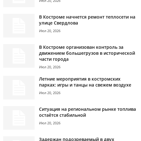
Июл 20, 2026
В Костроме начнется ремонт теплосети на
улице Свердлова
Июл 20, 2026
В Костроме организован контроль за
движением большегрузов в исторической
части города
Июл 20, 2026
Летние мероприятия в костромских
парках: игры и танцы на свежем воздухе
Июл 20, 2026
Ситуация на региональном рынке топлива
остаётся стабильной
Июл 20, 2026
Задержан подозреваемый в двух