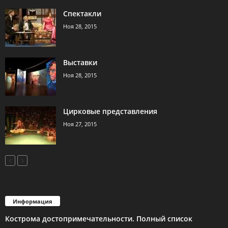
Спектакли
Ноя 28, 2015
Выставки
Ноя 28, 2015
Цирковые представления
Ноя 27, 2015
Информация
Кострома достопримечательности. Полный список