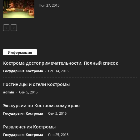
Ноя 27, 2015
Информация
Кострома достопримечательности. Полный список
Государыня Кострома
-
Сен 14, 2015
Гостиницы и отели Костромы
admin
-
Сен 5, 2015
Экскурсии по Костромскому краю
Государыня Кострома
-
Сен 3, 2015
Развлечения Костромы
Государыня Кострома
-
Янв 25, 2015