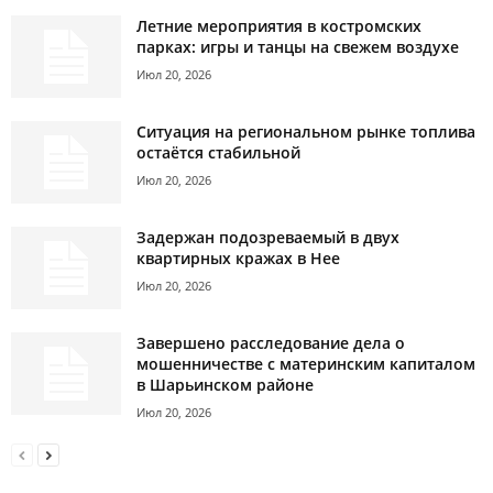
Летние мероприятия в костромских
парках: игры и танцы на свежем воздухе
Июл 20, 2026
Ситуация на региональном рынке топлива
остаётся стабильной
Июл 20, 2026
Задержан подозреваемый в двух
квартирных кражах в Нее
Июл 20, 2026
Завершено расследование дела о
мошенничестве с материнским капиталом
в Шарьинском районе
Июл 20, 2026