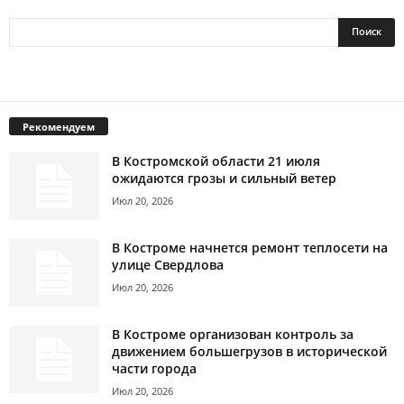
Рекомендуем
В Костромской области 21 июля
ожидаются грозы и сильный ветер
Июл 20, 2026
В Костроме начнется ремонт теплосети на
улице Свердлова
Июл 20, 2026
В Костроме организован контроль за
движением большегрузов в исторической
части города
Июл 20, 2026