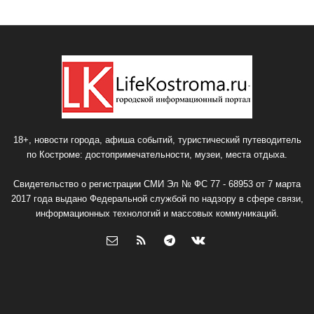
18+, новости города, афиша событий, туристический путеводитель
по Костроме: достопримечательности, музеи, места отдыха.
Свидетельство о регистрации СМИ Эл № ФС 77 - 68953 от 7 марта
2017 года выдано Федеральной службой по надзору в сфере связи,
информационных технологий и массовых коммуникаций.