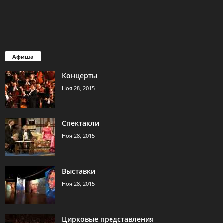
Афиша
Концерты
Ноя 28, 2015
Спектакли
Ноя 28, 2015
Выставки
Ноя 28, 2015
Цирковые представления