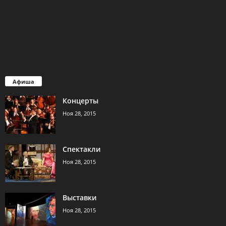
Афиша
Концерты
Ноя 28, 2015
Спектакли
Ноя 28, 2015
Выставки
Ноя 28, 2015