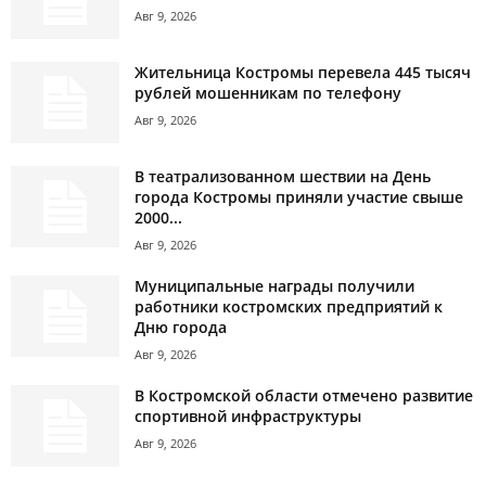
Авг 9, 2026
Жительница Костромы перевела 445 тысяч
рублей мошенникам по телефону
Авг 9, 2026
В театрализованном шествии на День
города Костромы приняли участие свыше
2000...
Авг 9, 2026
Муниципальные награды получили
работники костромских предприятий к
Дню города
Авг 9, 2026
В Костромской области отмечено развитие
спортивной инфраструктуры
Авг 9, 2026