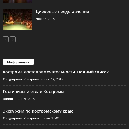
Цирковые представления
Ноя 27, 2015
Информация
Кострома достопримечательности. Полный список
Государыня Кострома
-
Сен 14, 2015
Гостиницы и отели Костромы
admin
-
Сен 5, 2015
Экскурсии по Костромскому краю
Государыня Кострома
-
Сен 3, 2015