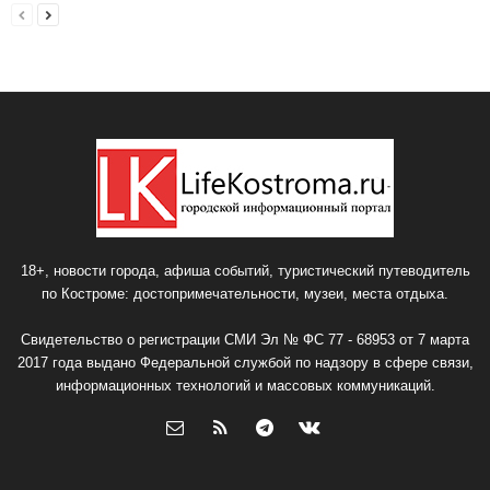
18+, новости города, афиша событий, туристический путеводитель
по Костроме: достопримечательности, музеи, места отдыха.
Свидетельство о регистрации СМИ Эл № ФС 77 - 68953 от 7 марта
2017 года выдано Федеральной службой по надзору в сфере связи,
информационных технологий и массовых коммуникаций.