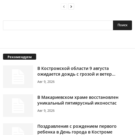
Рекомендуем
В Костромской области 9 августа
ожидается дождь с грозой и ветер...
Авг 9, 2026
В Макариевском храме восстановлен
уникальный пятиярусный иконостас
Авг 9, 2026
Поздравления с рождением первого
ребенка в День города в Костроме