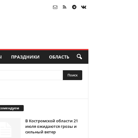
Ы
ПРАЗДНИКИ
ОБЛАСТЬ
комендуем
В Костромской области 21
июля ожидаются грозы и
сильный ветер