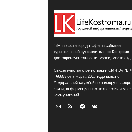
18+, новости города, афиша событий,
туристический путеводитель по Костроме:
достопримечательности, музеи, места отд
Свидетельство о регистрации СМИ Эл № 
- 68953 от 7 марта 2017 года выдано
Федеральной службой по надзору в сфере
связи, информационных технологий и мас
коммуникаций.