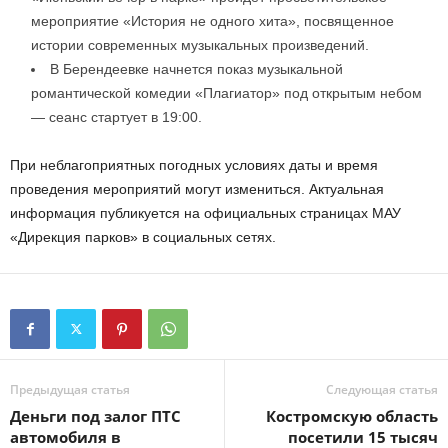
мероприятие «История не одного хита», посвященное
истории современных музыкальных произведений.
В Берендеевке начнется показ музыкальной
романтической комедии «Плагиатор» под открытым небом
— сеанс стартует в 19:00.
При неблагоприятных погодных условиях даты и время
проведения мероприятий могут измениться. Актуальная
информация публикуется на официальных страницах МАУ
«Дирекция парков» в социальных сетях.
Предыдущая статья
Следующая статья
Деньги под залог ПТС
Костромскую область
автомобиля в
посетили 15 тысяч