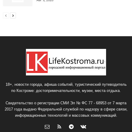
18+, новости города, афиша событий, туристический путеводитель
по Костроме: достопримечательности, музеи, места отдыха.
Свидетельство о регистрации СМИ Эл № ФС 77 - 68953 от 7 марта
2017 года выдано Федеральной службой по надзору в сфере связи,
информационных технологий и массовых коммуникаций.