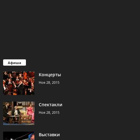
Афиша
Концерты
Ноя 28, 2015
Спектакли
Ноя 28, 2015
Выставки