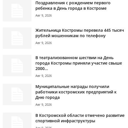
Поздравления с рождением первого
ребенка в День города в Костроме
Авг 9, 2026
Жительница Костромы перевела 445 тысяч
рублей мошенникам по телефону
Авг 9, 2026
В театрализованном шествии на День
города Костромы приняли участие свыше
2000...
Авг 9, 2026
Муниципальные награды получили
работники костромских предприятий к
Дню города
Авг 9, 2026
В Костромской области отмечено развитие
спортивной инфраструктуры
Авг 9, 2026