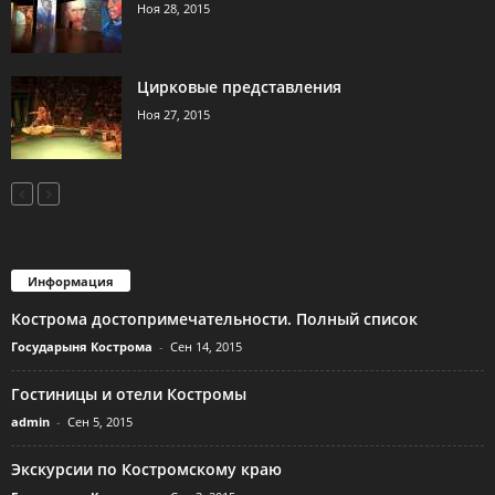
Ноя 28, 2015
Цирковые представления
Ноя 27, 2015
Информация
Кострома достопримечательности. Полный список
Государыня Кострома
-
Сен 14, 2015
Гостиницы и отели Костромы
admin
-
Сен 5, 2015
Экскурсии по Костромскому краю