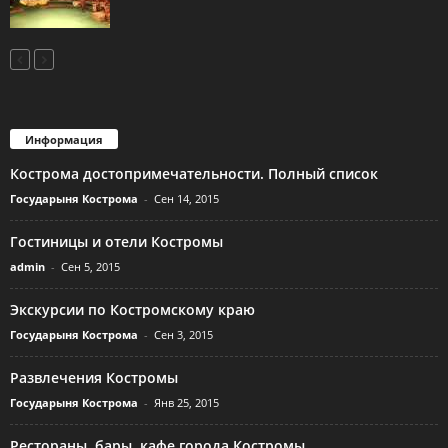
Информация
Кострома достопримечательности. Полный список
Государыня Кострома
-
Сен 14, 2015
Гостиницы и отели Костромы
admin
-
Сен 5, 2015
Экскурсии по Костромскому краю
Государыня Кострома
-
Сен 3, 2015
Развлечения Костромы
Государыня Кострома
-
Янв 25, 2015
Рестораны, бары, кафе города Костромы