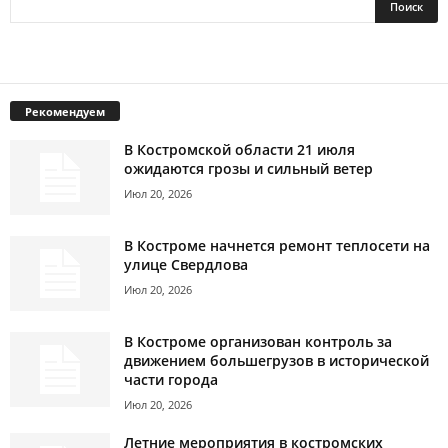
Рекомендуем
В Костромской области 21 июля
ожидаются грозы и сильный ветер
Июл 20, 2026
В Костроме начнется ремонт теплосети на
улице Свердлова
Июл 20, 2026
В Костроме организован контроль за
движением большегрузов в исторической
части города
Июл 20, 2026
Летние мероприятия в костромских