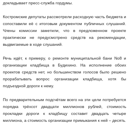
докладывает пресс-служба гордумы.
Костромские депутаты рассмотрели расходную часть бюджета и
сопоставили её с итоговым документом публичных слушаний.
Члены комиссии заметили, что в предложенном проекте
практически не предусмотрено средств на рекомендации,
выдвигаемые в ходе слушаний.
Речь идёт, к примеру, о ремонте муниципальной бани No8 и
организации кладбища в Будихино. На исполнение обоих
проектов средств нет, но большинством голосов было решено
прорабатывать вопрос организации кладбища, хотя бы
подъездной дороги к нему.
По предварительным подсчётам всего на эти цели потребуется
порядка трёхсот двадцати миллионов рублей, стоимость
прокладки дороги к кладбищу составит двадцать четыре
миллиона, а стоимость организации примыкания к ней – десять.