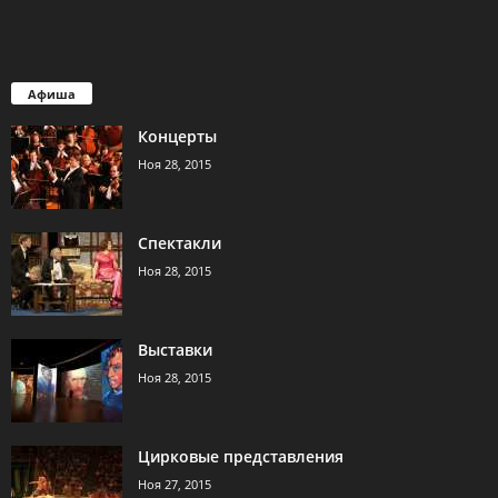
Афиша
Концерты
Ноя 28, 2015
Спектакли
Ноя 28, 2015
Выставки
Ноя 28, 2015
Цирковые представления
Ноя 27, 2015