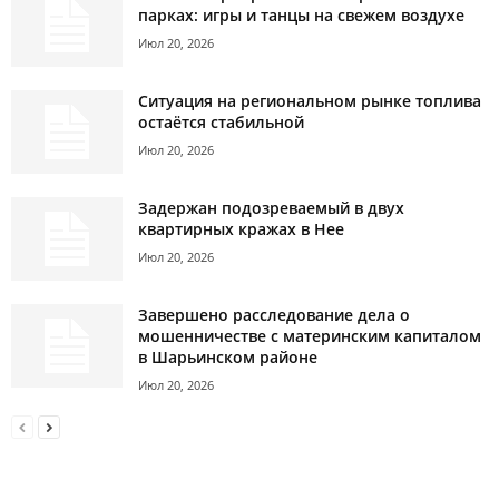
парках: игры и танцы на свежем воздухе
Июл 20, 2026
Ситуация на региональном рынке топлива
остаётся стабильной
Июл 20, 2026
Задержан подозреваемый в двух
квартирных кражах в Нее
Июл 20, 2026
Завершено расследование дела о
мошенничестве с материнским капиталом
в Шарьинском районе
Июл 20, 2026