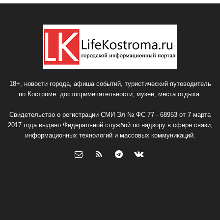
18+, новости города, афиша событий, туристический путеводитель
по Костроме: достопримечательности, музеи, места отдыха.
Свидетельство о регистрации СМИ Эл № ФС 77 - 68953 от 7 марта
2017 года выдано Федеральной службой по надзору в сфере связи,
информационных технологий и массовых коммуникаций.