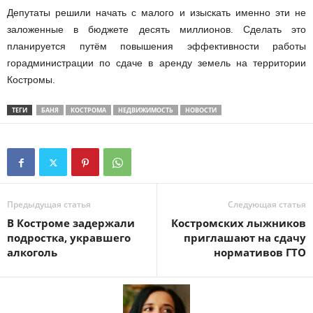
Депутаты решили начать с малого и изыскать именно эти не
заложенные в бюджете десять миллионов. Сделать это
планируется путём повышения эффективности работы
горадминистрации по сдаче в аренду земель на территории
Костромы.
ТЕГИ
БАНЯ
КОСТРОМА
НЕДВИЖИМОСТЬ
НОВОСТИ
Предыдущая статья
Следующая статья
В Костроме задержали
Костромских лыжников
подростка, укравшего
приглашают на сдачу
алкоголь
нормативов ГТО