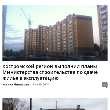
Костромской регион выполнил планы
Министерства строительства по сдаче
жилья в эксплуатацию
Ксения Липакова
-
Янв 15, 2018
0