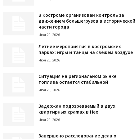
В Костроме организован контроль за
движением большегрузов в исторической
части города
Июл 20, 2026
Летние мероприятия в костромских
парках: игры и танцы на свежем воздухе
Июл 20, 2026
Ситуация на региональном рынке
топлива остаётся стабильной
Июл 20, 2026
Задержан подозреваемый в двух
квартирных кражах в Нее
Июл 20, 2026
Завершено расследование дела о