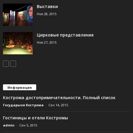
Выставки
Ноя 28, 2015
Цирковые представления
Ноя 27, 2015
Информация
Кострома достопримечательности. Полный список
Государыня Кострома
-
Сен 14, 2015
Гостиницы и отели Костромы
admin
-
Сен 5, 2015