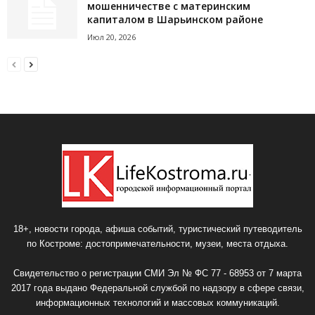
мошенничестве с материнским
капиталом в Шарьинском районе
Июл 20, 2026
18+, новости города, афиша событий, туристический путеводитель
по Костроме: достопримечательности, музеи, места отдыха.
Свидетельство о регистрации СМИ Эл № ФС 77 - 68953 от 7 марта
2017 года выдано Федеральной службой по надзору в сфере связи,
информационных технологий и массовых коммуникаций.