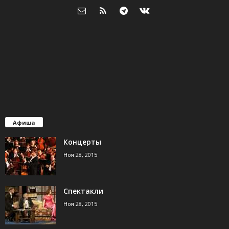
Афиша
Концерты
Ноя 28, 2015
Спектакли
Ноя 28, 2015