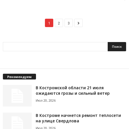
1
2
3
Рекомендуем
В Костромской области 21 июля
ожидаются грозы и сильный ветер
Июл 20, 2026
В Костроме начнется ремонт теплосети
на улице Свердлова
Июл 20, 2026