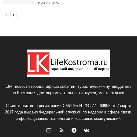
Июл 20, 2026
18+, новости города, афиша событий, туристический путеводитель
по Костроме: достопримечательности, музеи, места отдыха.
Свидетельство о регистрации СМИ Эл № ФС 77 - 68953 от 7 марта
2017 года выдано Федеральной службой по надзору в сфере связи,
информационных технологий и массовых коммуникаций.