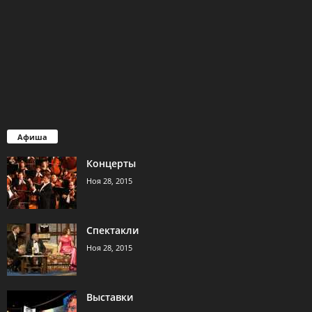
Афиша
Концерты
Ноя 28, 2015
Спектакли
Ноя 28, 2015
Выставки