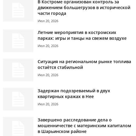
В Костроме организован контроль за
движением большегрузов в исторической
части города
Июл 20, 2026
Летние мероприятия в костромских
парках: игры и танцы на свежем воздухе
Июл 20, 2026
Ситуация на региональном рынке топлива
остаётся стабильной
Июл 20, 2026
Задержан подозреваемый в двух
квартирных кражах в Нее
Июл 20, 2026
Завершено расследование дела о
мошенничестве с материнским капиталом
в Шарьинском районе