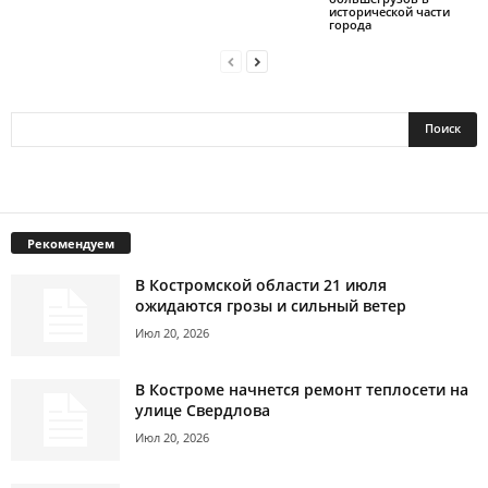
исторической части
города
Рекомендуем
В Костромской области 21 июля
ожидаются грозы и сильный ветер
Июл 20, 2026
В Костроме начнется ремонт теплосети на
улице Свердлова
Июл 20, 2026