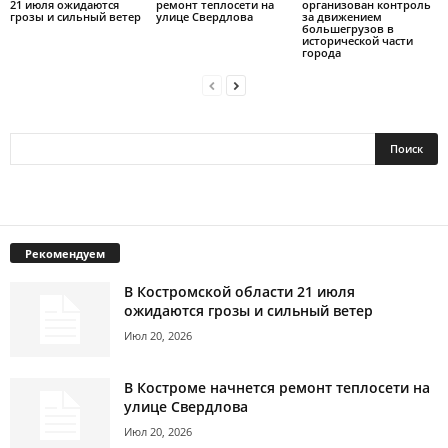
21 июля ожидаются
ремонт теплосети на
организован контроль
грозы и сильный ветер
улице Свердлова
за движением
большегрузов в
исторической части
города
Рекомендуем
В Костромской области 21 июля
ожидаются грозы и сильный ветер
Июл 20, 2026
В Костроме начнется ремонт теплосети на
улице Свердлова
Июл 20, 2026