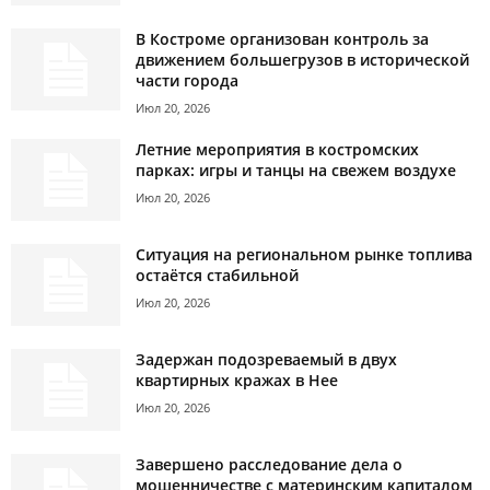
В Костроме организован контроль за
движением большегрузов в исторической
части города
Июл 20, 2026
Летние мероприятия в костромских
парках: игры и танцы на свежем воздухе
Июл 20, 2026
Ситуация на региональном рынке топлива
остаётся стабильной
Июл 20, 2026
Задержан подозреваемый в двух
квартирных кражах в Нее
Июл 20, 2026
Завершено расследование дела о
мошенничестве с материнским капиталом