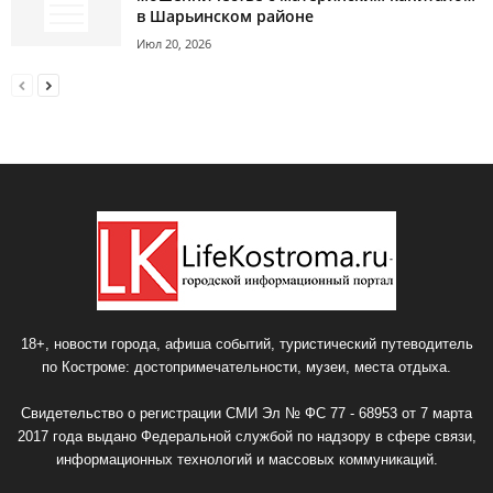
в Шарьинском районе
Июл 20, 2026
18+, новости города, афиша событий, туристический путеводитель
по Костроме: достопримечательности, музеи, места отдыха.
Свидетельство о регистрации СМИ Эл № ФС 77 - 68953 от 7 марта
2017 года выдано Федеральной службой по надзору в сфере связи,
информационных технологий и массовых коммуникаций.