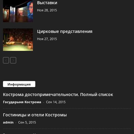
Выставки
Ноя 28, 2015
Цирковые представления
Ноя 27, 2015
Информация
Кострома достопримечательности. Полный список
Государыня Кострома
-
Сен 14, 2015
Гостиницы и отели Костромы
admin
-
Сен 5, 2015