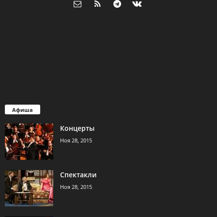
Афиша
Концерты
Ноя 28, 2015
Спектакли
Ноя 28, 2015