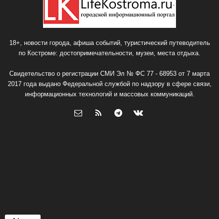
18+, новости города, афиша событий, туристический путеводитель
по Костроме: достопримечательности, музеи, места отдыха.
Свидетельство о регистрации СМИ Эл № ФС 77 - 68953 от 7 марта
2017 года выдано Федеральной службой по надзору в сфере связи,
информационных технологий и массовых коммуникаций.