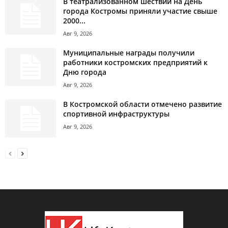
В театрализованном шествии на День
города Костромы приняли участие свыше
2000...
Авг 9, 2026
Муниципальные награды получили
работники костромских предприятий к
Дню города
Авг 9, 2026
В Костромской области отмечено развитие
спортивной инфраструктуры
Авг 9, 2026