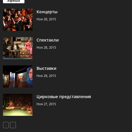
Афиша
Концерты
Ноя 28, 2015
Спектакли
Ноя 28, 2015
Выставки
Ноя 28, 2015
Цирковые представления
Ноя 27, 2015