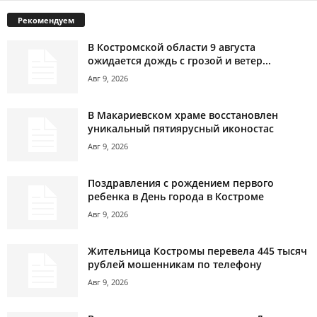
Рекомендуем
В Костромской области 9 августа
ожидается дождь с грозой и ветер...
Авг 9, 2026
В Макариевском храме восстановлен
уникальный пятиярусный иконостас
Авг 9, 2026
Поздравления с рождением первого
ребенка в День города в Костроме
Авг 9, 2026
Жительница Костромы перевела 445 тысяч
рублей мошенникам по телефону
Авг 9, 2026