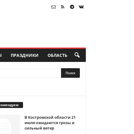
Ы
ПРАЗДНИКИ
ОБЛАСТЬ
комендуем
В Костромской области 21
июля ожидаются грозы и
сильный ветер