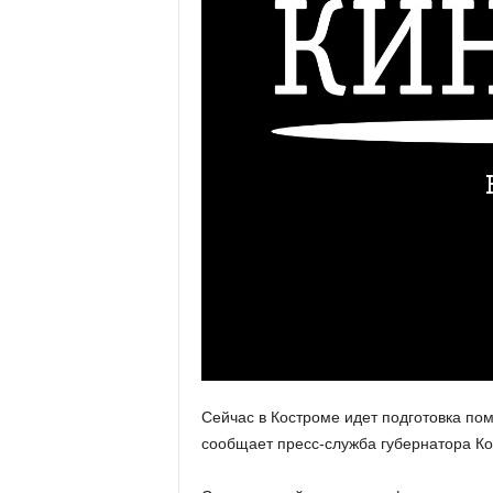
Сейчас в Костроме идет подготовка пом
сообщает пресс-служба губернатора Ко