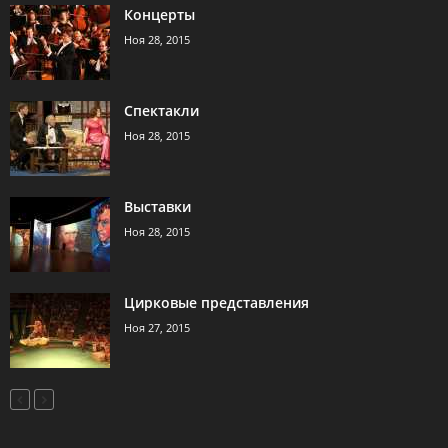
Концерты
Ноя 28, 2015
Спектакли
Ноя 28, 2015
Выставки
Ноя 28, 2015
Цирковые представления
Ноя 27, 2015