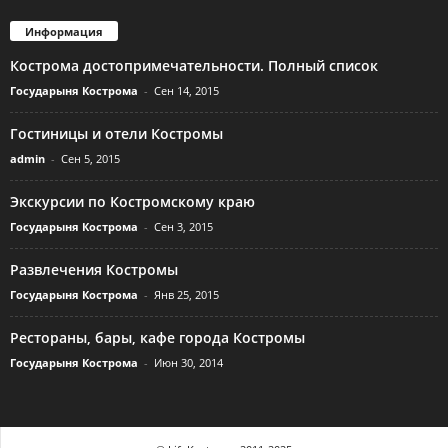
Информация
Кострома достопримечательности. Полный список
Государыня Кострома
-
Сен 14, 2015
Гостиницы и отели Костромы
admin
-
Сен 5, 2015
Экскурсии по Костромскому краю
Государыня Кострома
-
Сен 3, 2015
Развлечения Костромы
Государыня Кострома
-
Янв 25, 2015
Рестораны, бары, кафе города Костромы
Государыня Кострома
-
Июн 30, 2014