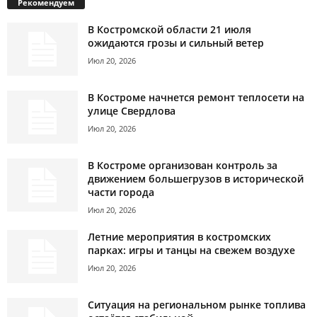
Рекомендуем
В Костромской области 21 июля
ожидаются грозы и сильный ветер
Июл 20, 2026
В Костроме начнется ремонт теплосети на
улице Свердлова
Июл 20, 2026
В Костроме организован контроль за
движением большегрузов в исторической
части города
Июл 20, 2026
Летние мероприятия в костромских
парках: игры и танцы на свежем воздухе
Июл 20, 2026
Ситуация на региональном рынке топлива