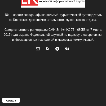
18+, новости города, афиша событий, туристический путеводитель
по Костроме: достопримечательности, музеи, места отдыха.
Свидетельство о регистрации СМИ Эл № ФС 77 - 68953 от 7 марта
2017 года выдано Федеральной службой по надзору в сфере связи,
информационных технологий и массовых коммуникаций.
Афиша