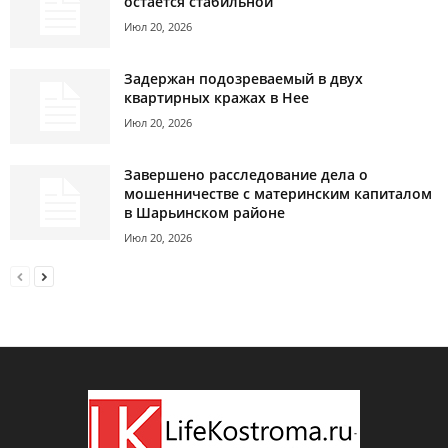
остаётся стабильной
Июл 20, 2026
Задержан подозреваемый в двух
квартирных кражах в Нее
Июл 20, 2026
Завершено расследование дела о
мошенничестве с материнским капиталом
в Шарьинском районе
Июл 20, 2026