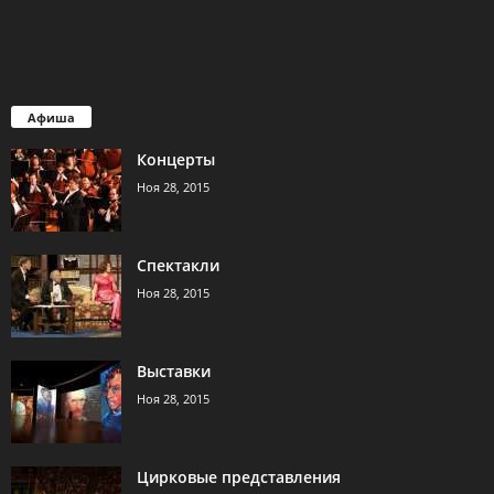
Афиша
Концерты
Ноя 28, 2015
Спектакли
Ноя 28, 2015
Выставки
Ноя 28, 2015
Цирковые представления