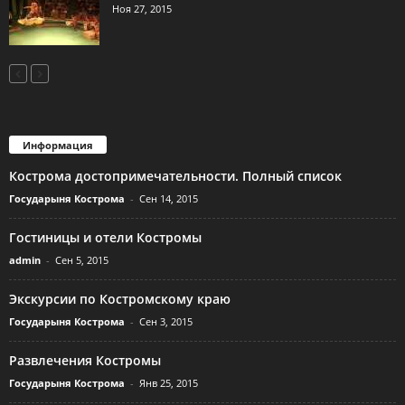
Ноя 27, 2015
Информация
Кострома достопримечательности. Полный список
Государыня Кострома
-
Сен 14, 2015
Гостиницы и отели Костромы
admin
-
Сен 5, 2015
Экскурсии по Костромскому краю
Государыня Кострома
-
Сен 3, 2015
Развлечения Костромы
Государыня Кострома
-
Янв 25, 2015