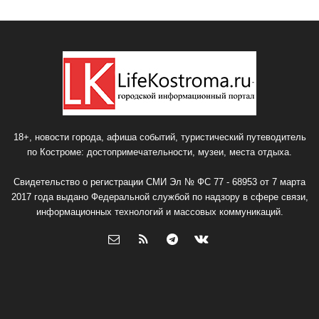
18+, новости города, афиша событий, туристический путеводитель
по Костроме: достопримечательности, музеи, места отдыха.
Свидетельство о регистрации СМИ Эл № ФС 77 - 68953 от 7 марта
2017 года выдано Федеральной службой по надзору в сфере связи,
информационных технологий и массовых коммуникаций.