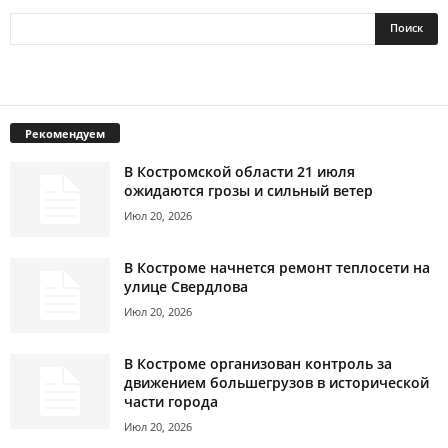
Рекомендуем
В Костромской области 21 июля
ожидаются грозы и сильный ветер
Июл 20, 2026
В Костроме начнется ремонт теплосети на
улице Свердлова
Июл 20, 2026
В Костроме организован контроль за
движением большегрузов в исторической
части города
Июл 20, 2026