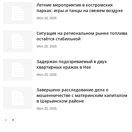
Летние мероприятия в костромских
парках: игры и танцы на свежем воздухе
Июл 20, 2026
Ситуация на региональном рынке топлива
остаётся стабильной
Июл 20, 2026
Задержан подозреваемый в двух
квартирных кражах в Нее
Июл 20, 2026
Завершено расследование дела о
мошенничестве с материнским капиталом
в Шарьинском районе
Июл 20, 2026