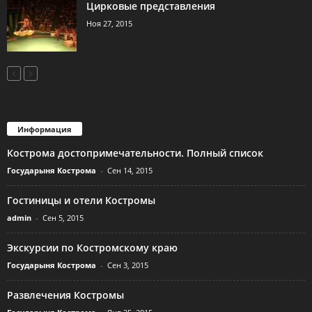
Цирковые представления
Ноя 27, 2015
Информация
Кострома достопримечательности. Полный список
Государыня Кострома
-
Сен 14, 2015
Гостиницы и отели Костромы
admin
-
Сен 5, 2015
Экскурсии по Костромскому краю
Государыня Кострома
-
Сен 3, 2015
Развлечения Костромы