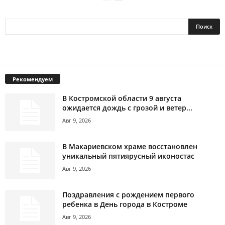
Рекомендуем
В Костромской области 9 августа
ожидается дождь с грозой и ветер...
Авг 9, 2026
В Макариевском храме восстановлен
уникальный пятиярусный иконостас
Авг 9, 2026
Поздравления с рождением первого
ребенка в День города в Костроме
Авг 9, 2026