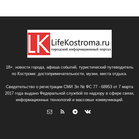
18+, новости города, афиша событий, туристический путеводитель
по Костроме: достопримечательности, музеи, места отдыха.
Свидетельство о регистрации СМИ Эл № ФС 77 - 68953 от 7 марта
2017 года выдано Федеральной службой по надзору в сфере связи,
информационных технологий и массовых коммуникаций.