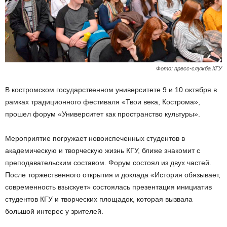
Фото: пресс-служба КГУ
В костромском государственном университете 9 и 10 октября в
рамках традиционного фестиваля «Твои века, Кострома»,
прошел форум «Университет как пространство культуры».
Мероприятие погружает новоиспеченных студентов в
академическую и творческую жизнь КГУ, ближе знакомит с
преподавательским составом. Форум состоял из двух частей.
После торжественного открытия и доклада «История обязывает,
современность взыскует» состоялась презентация инициатив
студентов КГУ и творческих площадок, которая вызвала
большой интерес у зрителей.