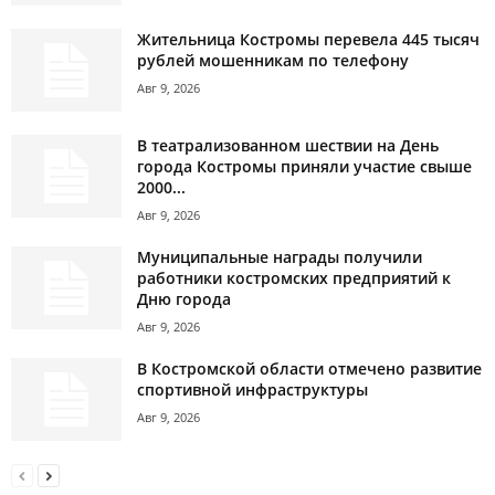
Жительница Костромы перевела 445 тысяч
рублей мошенникам по телефону
Авг 9, 2026
В театрализованном шествии на День
города Костромы приняли участие свыше
2000...
Авг 9, 2026
Муниципальные награды получили
работники костромских предприятий к
Дню города
Авг 9, 2026
В Костромской области отмечено развитие
спортивной инфраструктуры
Авг 9, 2026