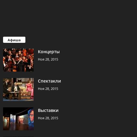
Афиша
Концерты
Ноя 28, 2015
Спектакли
Ноя 28, 2015
Выставки
Ноя 28, 2015