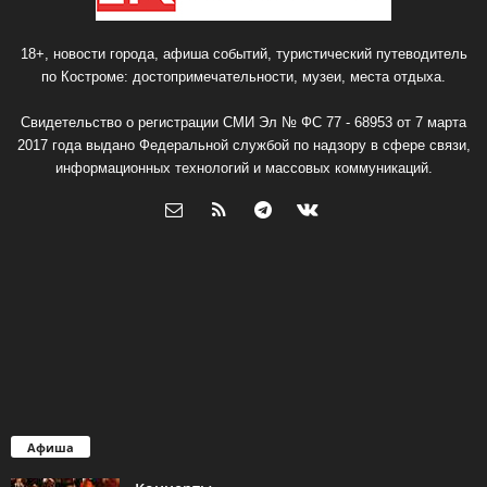
18+, новости города, афиша событий, туристический путеводитель
по Костроме: достопримечательности, музеи, места отдыха.
Свидетельство о регистрации СМИ Эл № ФС 77 - 68953 от 7 марта
2017 года выдано Федеральной службой по надзору в сфере связи,
информационных технологий и массовых коммуникаций.
Афиша