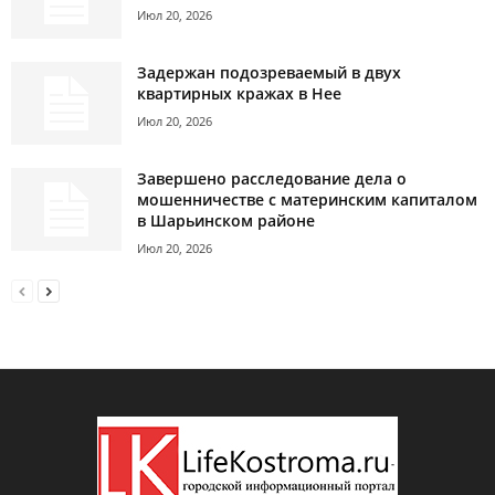
Июл 20, 2026
Задержан подозреваемый в двух
квартирных кражах в Нее
Июл 20, 2026
Завершено расследование дела о
мошенничестве с материнским капиталом
в Шарьинском районе
Июл 20, 2026