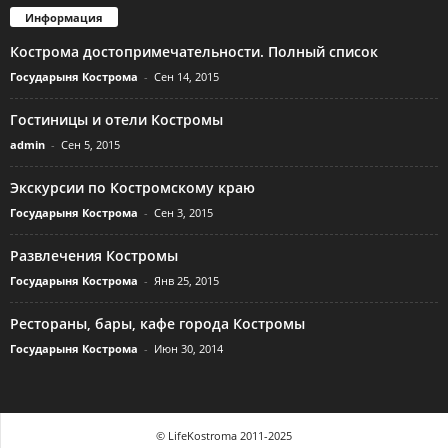
Информация
Кострома достопримечательности. Полный список
Государыня Кострома
-
Сен 14, 2015
Гостиницы и отели Костромы
admin
-
Сен 5, 2015
Экскурсии по Костромскому краю
Государыня Кострома
-
Сен 3, 2015
Развлечения Костромы
Государыня Кострома
-
Янв 25, 2015
Рестораны, бары, кафе города Костромы
Государыня Кострома
-
Июн 30, 2014
© LifeKostroma 2011-2025