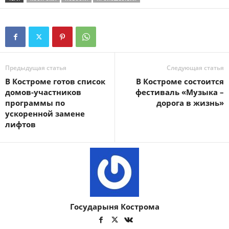
Предыдущая статья
Следующая статья
В Костроме готов список
В Костроме состоится
домов-участников
фестиваль «Музыка –
программы по
дорога в жизнь»
ускоренной замене
лифтов
Государыня Кострома