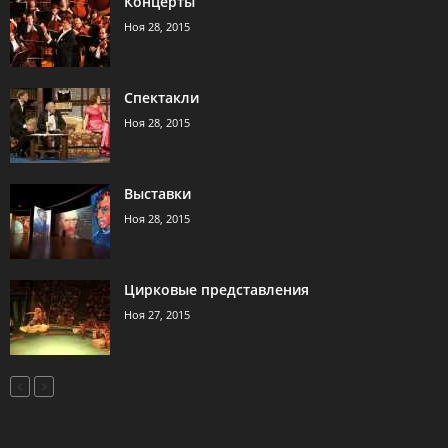
Концерты
Ноя 28, 2015
Спектакли
Ноя 28, 2015
Выставки
Ноя 28, 2015
Цирковые представления
Ноя 27, 2015