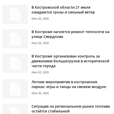
В Костромской области 21 июля
ожидаются грозы и сильный ветер
Июл 20, 2026
В Костроме начнется ремонт теплосети на
улице Свердлова
Июл 20, 2026
В Костроме организован контроль за
движением большегрузов в исторической
части города
Июл 20, 2026
Летние мероприятия в костромских
парках: игры и танцы на свежем воздухе
Июл 20, 2026
Ситуация на региональном рынке топлива
остаётся стабильной