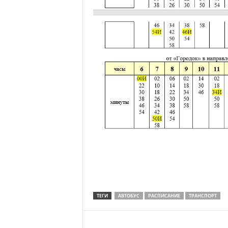
ТЕГИ
АВТОБУС
РАСПИСАНИЕ
ТРАНСПОРТ