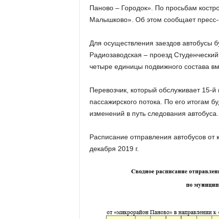
Паново – Городок». По просьбам костро
Малышково». Об этом сообщает пресс-
Для осуществления заездов автобусы бу
Радиозаводская – проезд Студенческий
четыре единицы подвижного состава вм
Перевозчик, который обслуживает 15-й
пассажирского потока. По его итогам 
изменений в путь следования автобуса.
Расписание отправления автобусов от 
декабря 2019 г.