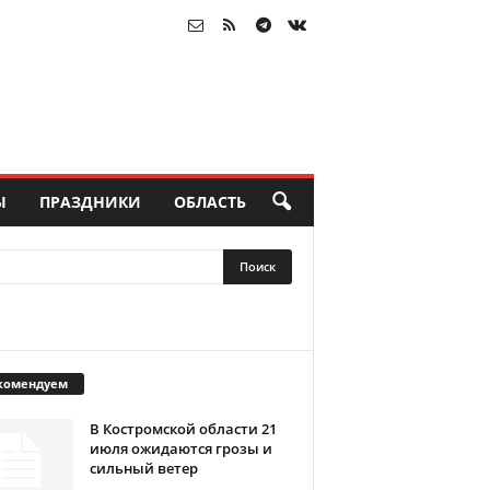
Ы
ПРАЗДНИКИ
ОБЛАСТЬ
комендуем
В Костромской области 21
июля ожидаются грозы и
сильный ветер