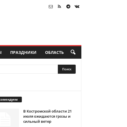
Ы
ПРАЗДНИКИ
ОБЛАСТЬ
комендуем
В Костромской области 21
июля ожидаются грозы и
сильный ветер