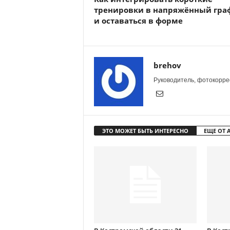
тренировки в напряжённый гра
и оставаться в форме
brehov
Руководитель, фотокоррес
ЭТО МОЖЕТ БЫТЬ ИНТЕРЕСНО
ЕЩЕ ОТ 