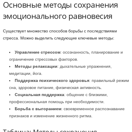
Основные методы сохранения
эмоционального равновесия
Существует множество способов борьбы с последствиями
стресса. Можно выделить следующие ключевые методы:
Управление стрессом
: осознанность, планирование и
ограничение стрессовых факторов.
Методы релаксации
: дыхательные упражнения,
медитации, йога.
Поддержка психического здоровья
: правильный режим
сна, здоровое питание, физическая активность.
Социальная поддержка
: общение с близкими,
профессиональная помощь при необходимости.
Борьба с выгоранием
: своевременное распознавание
признаков и изменение жизненного ритма.
Таблица: Методы сохранения