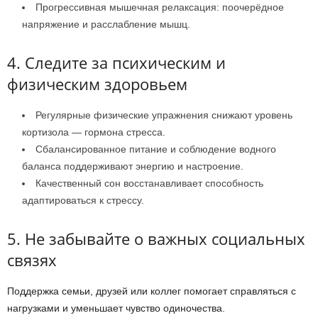
Прогрессивная мышечная релаксация: поочерёдное
напряжение и расслабление мышц.
4. Следите за психическим и
физическим здоровьем
Регулярные физические упражнения снижают уровень
кортизола — гормона стресса.
Сбалансированное питание и соблюдение водного
баланса поддерживают энергию и настроение.
Качественный сон восстанавливает способность
адаптироваться к стрессу.
5. Не забывайте о важных социальных
связях
Поддержка семьи, друзей или коллег помогает справляться с
нагрузками и уменьшает чувство одиночества.