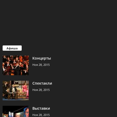
Афиша
Концерты
Ноя 28, 2015
Спектакли
Ноя 28, 2015
Выставки
Ноя 28, 2015