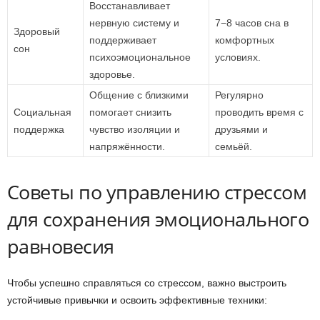
Восстанавливает
нервную систему и
7−8 часов сна в
Здоровый
поддерживает
комфортных
сон
психоэмоциональное
условиях.
здоровье.
Общение с близкими
Регулярно
Социальная
помогает снизить
проводить время с
поддержка
чувство изоляции и
друзьями и
напряжённости.
семьёй.
Советы по управлению стрессом
для сохранения эмоционального
равновесия
Чтобы успешно справляться со стрессом, важно выстроить
устойчивые привычки и освоить эффективные техники: