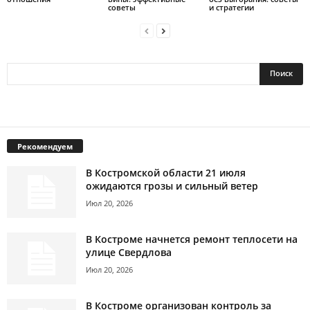
советы
и стратегии
Рекомендуем
В Костромской области 21 июля
ожидаются грозы и сильный ветер
Июл 20, 2026
В Костроме начнется ремонт теплосети на
улице Свердлова
Июл 20, 2026
В Костроме организован контроль за