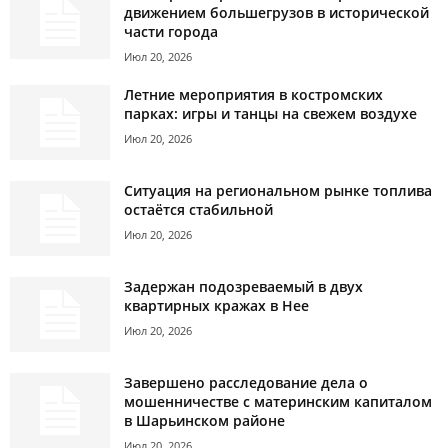
движением большегрузов в исторической
части города
Июл 20, 2026
Летние мероприятия в костромских
парках: игры и танцы на свежем воздухе
Июл 20, 2026
Ситуация на региональном рынке топлива
остаётся стабильной
Июл 20, 2026
Задержан подозреваемый в двух
квартирных кражах в Нее
Июл 20, 2026
Завершено расследование дела о
мошенничестве с материнским капиталом
в Шарьинском районе
Июл 20, 2026