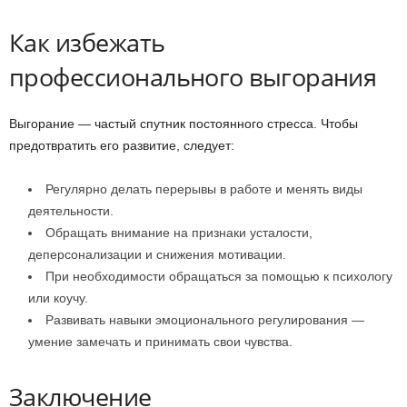
Как избежать
профессионального выгорания
Выгорание — частый спутник постоянного стресса. Чтобы
предотвратить его развитие, следует:
Регулярно делать перерывы в работе и менять виды
деятельности.
Обращать внимание на признаки усталости,
деперсонализации и снижения мотивации.
При необходимости обращаться за помощью к психологу
или коучу.
Развивать навыки эмоционального регулирования —
умение замечать и принимать свои чувства.
Заключение