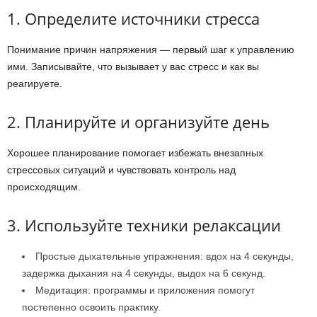
1. Определите источники стресса
Понимание причин напряжения — первый шаг к управлению
ими. Записывайте, что вызывает у вас стресс и как вы
реагируете.
2. Планируйте и организуйте день
Хорошее планирование помогает избежать внезапных
стрессовых ситуаций и чувствовать контроль над
происходящим.
3. Используйте техники релаксации
Простые дыхательные упражнения: вдох на 4 секунды,
задержка дыхания на 4 секунды, выдох на 6 секунд.
Медитация: программы и приложения помогут
постепенно освоить практику.