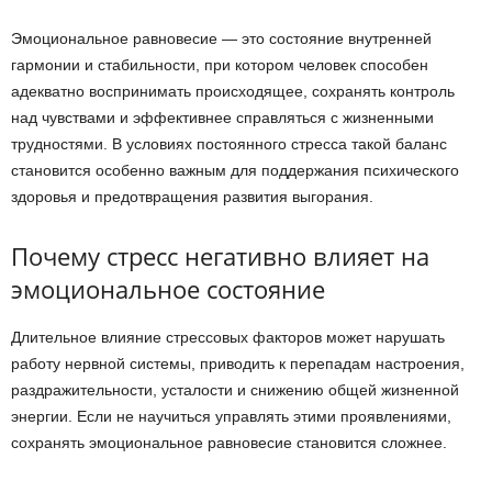
Эмоциональное равновесие — это состояние внутренней
гармонии и стабильности, при котором человек способен
адекватно воспринимать происходящее, сохранять контроль
над чувствами и эффективнее справляться с жизненными
трудностями. В условиях постоянного стресса такой баланс
становится особенно важным для поддержания психического
здоровья и предотвращения развития выгорания.
Почему стресс негативно влияет на
эмоциональное состояние
Длительное влияние стрессовых факторов может нарушать
работу нервной системы, приводить к перепадам настроения,
раздражительности, усталости и снижению общей жизненной
энергии. Если не научиться управлять этими проявлениями,
сохранять эмоциональное равновесие становится сложнее.