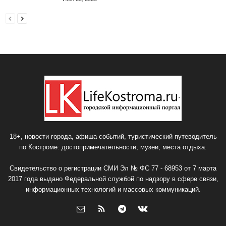
18+, новости города, афиша событий, туристический путеводитель
по Костроме: достопримечательности, музеи, места отдыха.
Свидетельство о регистрации СМИ Эл № ФС 77 - 68953 от 7 марта
2017 года выдано Федеральной службой по надзору в сфере связи,
информационных технологий и массовых коммуникаций.