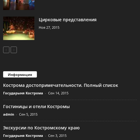
Цирковые представления
Ноя 27, 2015
Информация
Кострома достопримечательности. Полный список
Государыня Кострома
-
Сен 14, 2015
Гостиницы и отели Костромы
admin
-
Сен 5, 2015
Экскурсии по Костромскому краю
Государыня Кострома
-
Сен 3, 2015