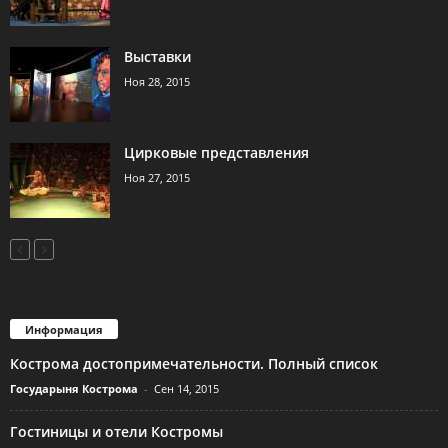
Выставки
Ноя 28, 2015
Цирковые представления
Ноя 27, 2015
Информация
Кострома достопримечательности. Полный список
Государыня Кострома
-
Сен 14, 2015
Гостиницы и отели Костромы