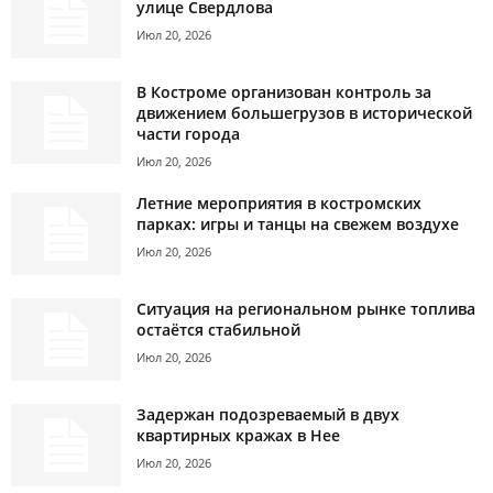
улице Свердлова
Июл 20, 2026
В Костроме организован контроль за
движением большегрузов в исторической
части города
Июл 20, 2026
Летние мероприятия в костромских
парках: игры и танцы на свежем воздухе
Июл 20, 2026
Ситуация на региональном рынке топлива
остаётся стабильной
Июл 20, 2026
Задержан подозреваемый в двух
квартирных кражах в Нее
Июл 20, 2026