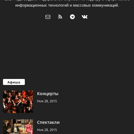
информационных технологий и массовых коммуникаций.
Афиша
Концерты
Ноя 28, 2015
Спектакли
Ноя 28, 2015