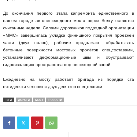
До окончания первого этапа капремонта единственного в
нашем городе автопешеходного моста через Волгу остаются
считанные недели. Силами дорожников подрядной организации
«ММС» завершилась укладка финишного покрытия проезжей
части (двух полос), рабочие продолжают обрабатывать
бетонные поверхности мостовых пролётов спецсоставами,
устанавливают деформационные швы и обустраивают
гидроизоляцию пространства под пешеходной зоной.
Ежедневно на мосту работает бригада из порядка ста
пятидесяти человек и двух десятков спецтехники.
ТЕГИ
ДОРОГИ
МОСТ
НОВОСТИ