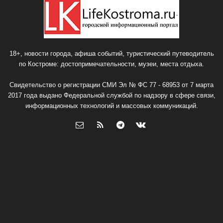
18+, новости города, афиша событий, туристический путеводитель
по Костроме: достопримечательности, музеи, места отдыха.
Свидетельство о регистрации СМИ Эл № ФС 77 - 68953 от 7 марта
2017 года выдано Федеральной службой по надзору в сфере связи,
информационных технологий и массовых коммуникаций.