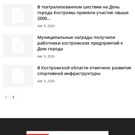
В театрализованном шествии на День
города Костромы приняли участие свыше
2000...
Авг 9, 2026
Муниципальные награды получили
работники костромских предприятий к
Дню города
Авг 9, 2026
В Костромской области отмечено развитие
спортивной инфраструктуры
Авг 9, 2026