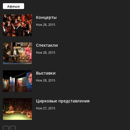
Афиша
Концерты
Ноя 28, 2015
Спектакли
Ноя 28, 2015
Выставки
Ноя 28, 2015
Цирковые представления
Ноя 27, 2015