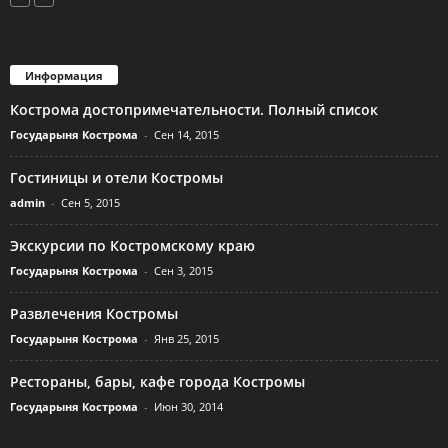
Информация
Кострома достопримечательности. Полный список
Государыня Кострома
-
Сен 14, 2015
Гостиницы и отели Костромы
admin
-
Сен 5, 2015
Экскурсии по Костромскому краю
Государыня Кострома
-
Сен 3, 2015
Развлечения Костромы
Государыня Кострома
-
Янв 25, 2015
Рестораны, бары, кафе города Костромы
Государыня Кострома
-
Июн 30, 2014