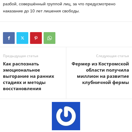
разбой, совершённый группой лиц, за что предусмотрено
наказание до 10 лет лишения свободы.
Предыдущая статья
Следующая статья
Как распознать
Фермер из Костромской
эмоциональное
области получила
выгорание на ранних
миллион на развитие
стадиях и методы
клубничной фермы
восстановления