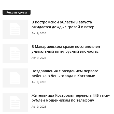
Рекомендуем
В Костромской области 9 августа
ожидается дождь с грозой и ветер...
Авг 9, 2026
В Макариевском храме восстановлен
уникальный пятиярусный иконостас
Авг 9, 2026
Поздравления с рождением первого
ребенка в День города в Костроме
Авг 9, 2026
Жительница Костромы перевела 445 тысяч
рублей мошенникам по телефону
Авг 9, 2026