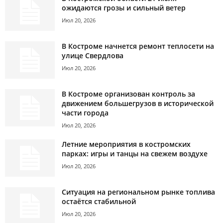
ожидаются грозы и сильный ветер
Июл 20, 2026
В Костроме начнется ремонт теплосети на
улице Свердлова
Июл 20, 2026
В Костроме организован контроль за
движением большегрузов в исторической
части города
Июл 20, 2026
Летние мероприятия в костромских
парках: игры и танцы на свежем воздухе
Июл 20, 2026
Ситуация на региональном рынке топлива
остаётся стабильной
Июл 20, 2026