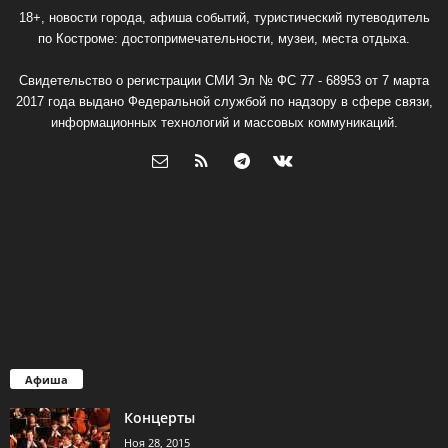
18+, новости города, афиша событий, туристический путеводитель
по Костроме: достопримечательности, музеи, места отдыха.
Свидетельство о регистрации СМИ Эл № ФС 77 - 68953 от 7 марта
2017 года выдано Федеральной службой по надзору в сфере связи,
информационных технологий и массовых коммуникаций.
Афиша
Концерты
Ноя 28, 2015