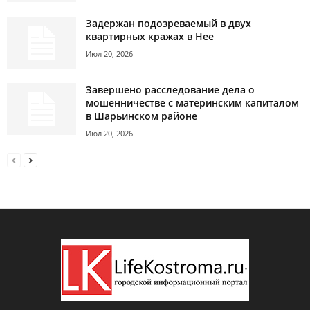
Задержан подозреваемый в двух
квартирных кражах в Нее
Июл 20, 2026
Завершено расследование дела о
мошенничестве с материнским капиталом
в Шарьинском районе
Июл 20, 2026