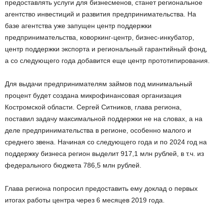
предоставлять услуги для бизнесменов, станет региональное
агентство инвестиций и развития предпринимательства. На
базе агентства уже запущен центр поддержки
предпринимательства, коворкинг-центр, бизнес-инкубатор,
центр поддержки экспорта и региональный гарантийный фонд,
а со следующего года добавится еще центр прототипирования.
Для выдачи предпринимателям займов под минимальный
процент будет создана микрофинансовая организация
Костромской области. Сергей Ситников, глава региона,
поставил задачу максимальной поддержки не на словах, а на
деле предпринимательства в регионе, особенно малого и
среднего звена. Начиная со следующего года и по 2024 год на
поддержку бизнеса регион выделит 917,1 млн рублей, в т.ч. из
федерального бюджета 786,5 млн рублей.
Глава региона попросил предоставить ему доклад о первых
итогах работы центра через 6 месяцев 2019 года.