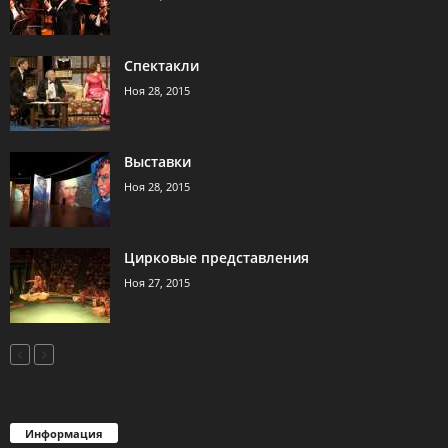
Спектакли
Ноя 28, 2015
Выставки
Ноя 28, 2015
Цирковые представления
Ноя 27, 2015
Информация