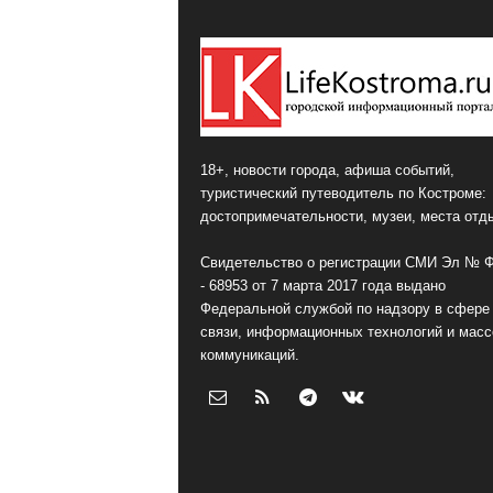
18+, новости города, афиша событий,
туристический путеводитель по Костроме:
достопримечательности, музеи, места отд
Свидетельство о регистрации СМИ Эл № 
- 68953 от 7 марта 2017 года выдано
Федеральной службой по надзору в сфере
связи, информационных технологий и мас
коммуникаций.