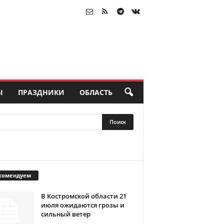
Ы
ПРАЗДНИКИ
ОБЛАСТЬ
комендуем
В Костромской области 21
июля ожидаются грозы и
сильный ветер