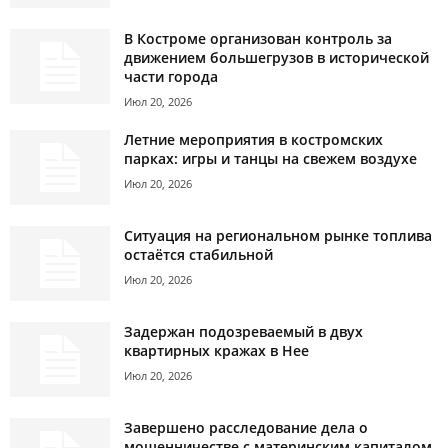
В Костроме организован контроль за
движением большегрузов в исторической
части города
Июл 20, 2026
Летние мероприятия в костромских
парках: игры и танцы на свежем воздухе
Июл 20, 2026
Ситуация на региональном рынке топлива
остаётся стабильной
Июл 20, 2026
Задержан подозреваемый в двух
квартирных кражах в Нее
Июл 20, 2026
Завершено расследование дела о
мошенничестве с материнским капиталом