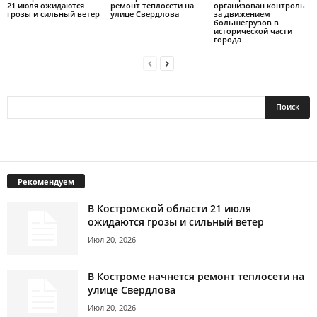
21 июля ожидаются
ремонт теплосети на
организован контроль
грозы и сильный ветер
улице Свердлова
за движением
большегрузов в
исторической части
города
Рекомендуем
В Костромской области 21 июля
ожидаются грозы и сильный ветер
Июл 20, 2026
В Костроме начнется ремонт теплосети на
улице Свердлова
Июл 20, 2026