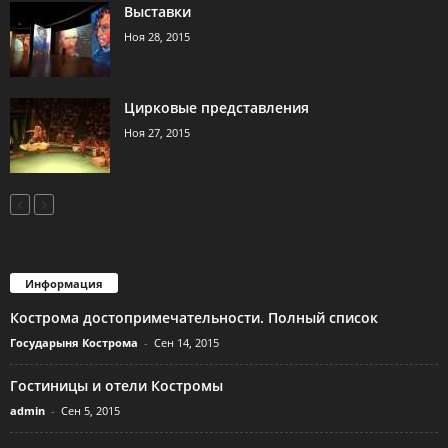
Выставки
Ноя 28, 2015
Цирковые представления
Ноя 27, 2015
Информация
Кострома достопримечательности. Полный список
Государыня Кострома
-
Сен 14, 2015
Гостиницы и отели Костромы
admin
-
Сен 5, 2015