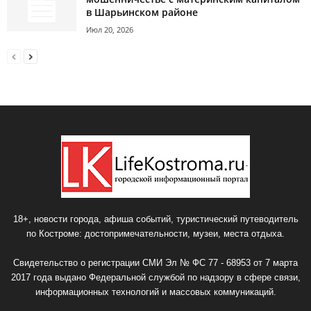
в Шарьинском районе
Июл 20, 2026
18+, новости города, афиша событий, туристический путеводитель
по Костроме: достопримечательности, музеи, места отдыха.
Свидетельство о регистрации СМИ Эл № ФС 77 - 68953 от 7 марта
2017 года выдано Федеральной службой по надзору в сфере связи,
информационных технологий и массовых коммуникаций.