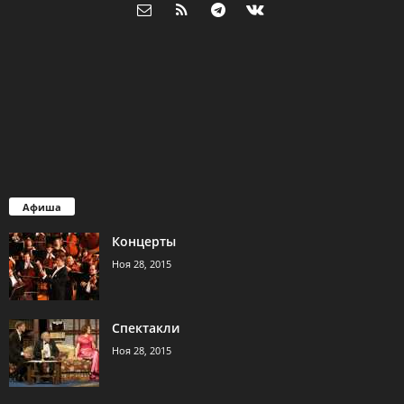
Афиша
Концерты
Ноя 28, 2015
Спектакли
Ноя 28, 2015