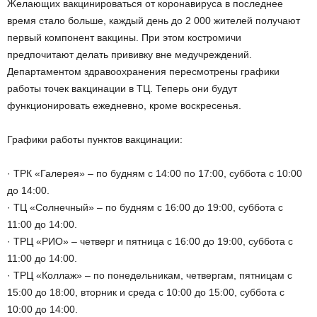
Желающих вакцинироваться от коронавируса в последнее
время стало больше, каждый день до 2 000 жителей получают
первый компонент вакцины. При этом костромичи
предпочитают делать прививку вне медучреждений.
Департаментом здравоохранения пересмотрены графики
работы точек вакцинации в ТЦ. Теперь они будут
функционировать ежедневно, кроме воскресенья.
Графики работы пунктов вакцинации:
· ТРК «Галерея» – по будням с 14:00 по 17:00, суббота с 10:00
до 14:00.
· ТЦ «Солнечный» – по будням с 16:00 до 19:00, суббота с
11:00 до 14:00.
· ТРЦ «РИО» – четверг и пятница с 16:00 до 19:00, суббота с
11:00 до 14:00.
· ТРЦ «Коллаж» – по понедельникам, четвергам, пятницам с
15:00 до 18:00, вторник и среда с 10:00 до 15:00, суббота с
10:00 до 14:00.