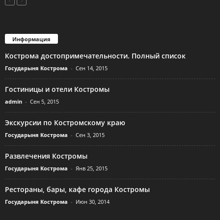
Информация
Кострома достопримечательности. Полный список
Государыня Кострома
-
Сен 14, 2015
Гостиницы и отели Костромы
admin
-
Сен 5, 2015
Экскурсии по Костромскому краю
Государыня Кострома
-
Сен 3, 2015
Развлечения Костромы
Государыня Кострома
-
Янв 25, 2015
Рестораны, бары, кафе города Костромы
Государыня Кострома
-
Июн 30, 2014