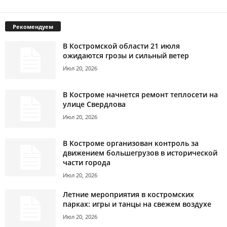
Рекомендуем
В Костромской области 21 июля
ожидаются грозы и сильный ветер
Июл 20, 2026
В Костроме начнется ремонт теплосети на
улице Свердлова
Июл 20, 2026
В Костроме организован контроль за
движением большегрузов в исторической
части города
Июл 20, 2026
Летние мероприятия в костромских
парках: игры и танцы на свежем воздухе
Июл 20, 2026