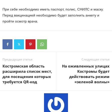
При себе необходимо иметь паспорт, полис, СНИЛС и маску.
Перед вакцинацией необходимо будет заполнить анкету и
пройти осмотр врача.
Предыдущая статья
Следующая статья
Костромская область
На оживленных улицах
расширила список мест,
Костромы будет
для посещения которых
действовать режим
требуется QR-код
«зеленой волны»