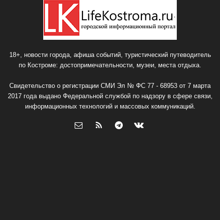
18+, новости города, афиша событий, туристический путеводитель
по Костроме: достопримечательности, музеи, места отдыха.
Свидетельство о регистрации СМИ Эл № ФС 77 - 68953 от 7 марта
2017 года выдано Федеральной службой по надзору в сфере связи,
информационных технологий и массовых коммуникаций.