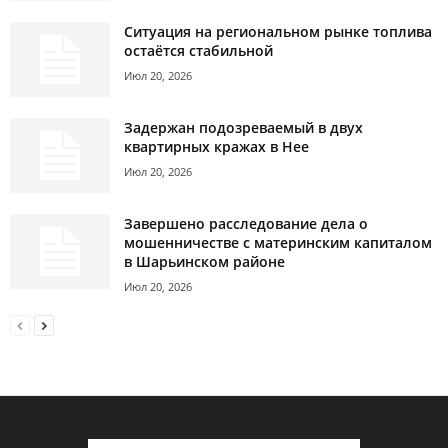
Ситуация на региональном рынке топлива
остаётся стабильной
Июл 20, 2026
Задержан подозреваемый в двух
квартирных кражах в Нее
Июл 20, 2026
Завершено расследование дела о
мошенничестве с материнским капиталом
в Шарьинском районе
Июл 20, 2026