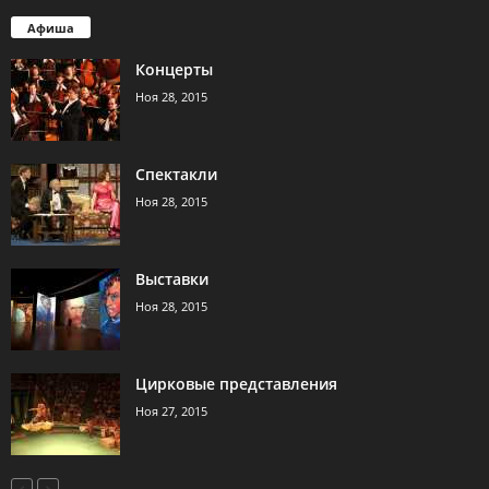
Афиша
Концерты
Ноя 28, 2015
Спектакли
Ноя 28, 2015
Выставки
Ноя 28, 2015
Цирковые представления
Ноя 27, 2015