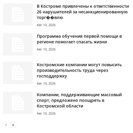
В Костроме привлечены к ответственности
26 нарушителей за несанкционированную
торг��влю
Авг 10, 2026
Программа обучения первой помощи в
регионе помогает спасать жизни
Авг 10, 2026
Костромские компании могут повысить
производительность труда через
господдержку
Авг 10, 2026
Компании, поддерживающие массовый
спорт, предложено поощрять в
Костромской области
Авг 10, 2026