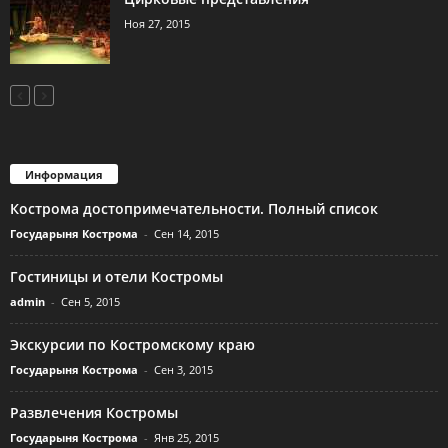
Ноя 27, 2015
Информация
Кострома достопримечательности. Полный список
Государыня Кострома
-
Сен 14, 2015
Гостиницы и отели Костромы
admin
-
Сен 5, 2015
Экскурсии по Костромскому краю
Государыня Кострома
-
Сен 3, 2015
Развлечения Костромы
Государыня Кострома
-
Янв 25, 2015