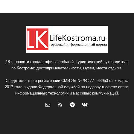
18+, новости города, афиша событий, туристический путеводитель
по Костроме: достопримечательности, музеи, места отдыха.
Свидетельство о регистрации СМИ Эл № ФС 77 - 68953 от 7 марта
2017 года выдано Федеральной службой по надзору в сфере связи,
информационных технологий и массовых коммуникаций.