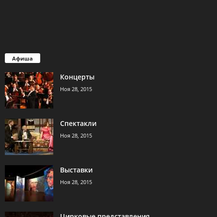
Афиша
Концерты
Ноя 28, 2015
Спектакли
Ноя 28, 2015
Выставки
Ноя 28, 2015
Цирковые представления