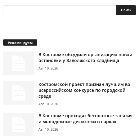
Рекомендуем
В Костроме обсудили организацию новой
остановки у Заволжского кладбища
Авг 10, 2026
Костромской проект признан лучшим во
Всероссийском конкурсе по городской
среде
Авг 10, 2026
В Костроме проходят бесплатные занятия
и молодежные дискотеки в парках
Авг 10, 2026