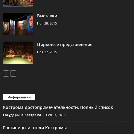
Выставки
Ноя 28, 2015
Цирковые представления
Ноя 27, 2015
Информация
Кострома достопримечательности. Полный список
Государыня Кострома
-
Сен 14, 2015
Гостиницы и отели Костромы