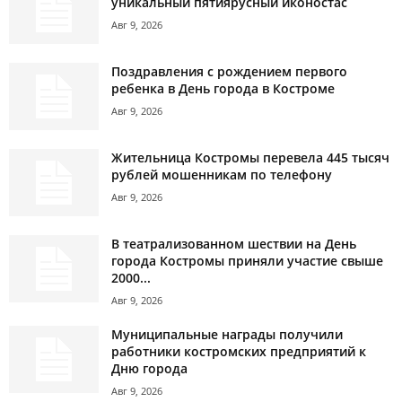
уникальный пятиярусный иконостас
Авг 9, 2026
Поздравления с рождением первого
ребенка в День города в Костроме
Авг 9, 2026
Жительница Костромы перевела 445 тысяч
рублей мошенникам по телефону
Авг 9, 2026
В театрализованном шествии на День
города Костромы приняли участие свыше
2000...
Авг 9, 2026
Муниципальные награды получили
работники костромских предприятий к
Дню города
Авг 9, 2026