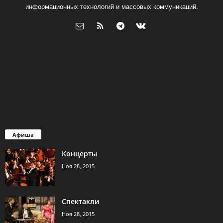
информационных технологий и массовых коммуникаций.
Афиша
Концерты
Ноя 28, 2015
Спектакли
Ноя 28, 2015