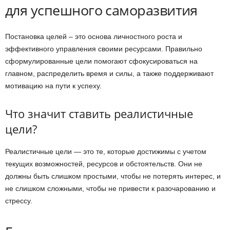
для успешного саморазвития
Постановка целей – это основа личностного роста и
эффективного управления своими ресурсами. Правильно
сформулированные цели помогают сфокусироваться на
главном, распределить время и силы, а также поддерживают
мотивацию на пути к успеху.
Что значит ставить реалистичные
цели?
Реалистичные цели — это те, которые достижимы с учетом
текущих возможностей, ресурсов и обстоятельств. Они не
должны быть слишком простыми, чтобы не потерять интерес, и
не слишком сложными, чтобы не привести к разочарованию и
стрессу.