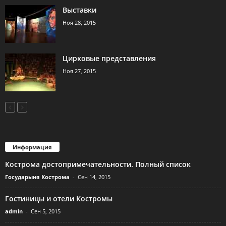
Выставки
Ноя 28, 2015
Цирковые представления
Ноя 27, 2015
Информация
Кострома достопримечательности. Полный список
Государыня Кострома
-
Сен 14, 2015
Гостиницы и отели Костромы
admin
-
Сен 5, 2015