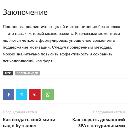
Заключение
Постановка реалистичных целей и их достижение без стресса
— это навык, который можно развить. Ключевыми моментами
являются четкость формулировок, управление временем и
поддержание мотивации. Следуя проверенным методам,
можно значительно повысить эффективность и сохранить
психологический комфорт.
ТЕГИ
СОВЕТЫ И ИДЕИ
Предыдущая статья
Следующая статья
Как создать свой мини-
Как создать домашний
сад в бутылке:
SPA с натуральными