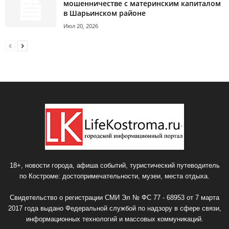
мошенничестве с материнским капиталом
в Шарьинском районе
Июл 20, 2026
18+, новости города, афиша событий, туристический путеводитель
по Костроме: достопримечательности, музеи, места отдыха.
Свидетельство о регистрации СМИ Эл № ФС 77 - 68953 от 7 марта
2017 года выдано Федеральной службой по надзору в сфере связи,
информационных технологий и массовых коммуникаций.