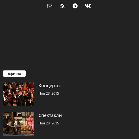
Афиша
Концерты
Ноя 28, 2015
Спектакли
Ноя 28, 2015