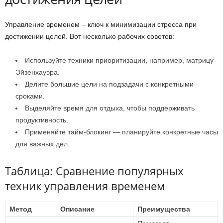
Управление временем – ключ к минимизации стресса при
достижении целей. Вот несколько рабочих советов:
Используйте техники приоритизации, например, матрицу
Эйзенхауэра.
Делите большие цели на подзадачи с конкретными
сроками.
Выделяйте время для отдыха, чтобы поддерживать
продуктивность.
Применяйте тайм-блокинг — планируйте конкретные часы
для важных дел.
Таблица: Сравнение популярных
техник управления временем
Метод
Описание
Преимущества