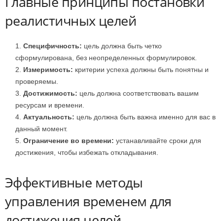
Главные принципы постановки
реалистичных целей
Специфичность:
цель должна быть четко
сформулирована, без неопределенных формулировок.
Измеримость:
критерии успеха должны быть понятны и
проверяемы.
Достижимость:
цель должна соответствовать вашим
ресурсам и времени.
Актуальность:
цель должна быть важна именно для вас в
данный момент.
Ограничение во времени:
устанавливайте сроки для
достижения, чтобы избежать откладывания.
Эффективные методы
управления временем для
достижения целей