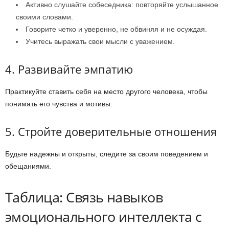
Активно слушайте собеседника: повторяйте услышанное
своими словами.
Говорите четко и уверенно, не обвиняя и не осуждая.
Учитесь выражать свои мысли с уважением.
4. Развивайте эмпатию
Практикуйте ставить себя на место другого человека, чтобы
понимать его чувства и мотивы.
5. Стройте доверительные отношения
Будьте надежны и открыты, следите за своим поведением и
обещаниями.
Таблица: Связь навыков
эмоционального интеллекта с