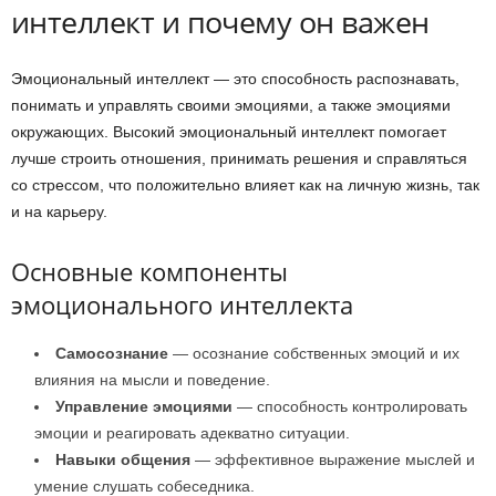
интеллект и почему он важен
Эмоциональный интеллект — это способность распознавать,
понимать и управлять своими эмоциями, а также эмоциями
окружающих. Высокий эмоциональный интеллект помогает
лучше строить отношения, принимать решения и справляться
со стрессом, что положительно влияет как на личную жизнь, так
и на карьеру.
Основные компоненты
эмоционального интеллекта
Самосознание
— осознание собственных эмоций и их
влияния на мысли и поведение.
Управление эмоциями
— способность контролировать
эмоции и реагировать адекватно ситуации.
Навыки общения
— эффективное выражение мыслей и
умение слушать собеседника.