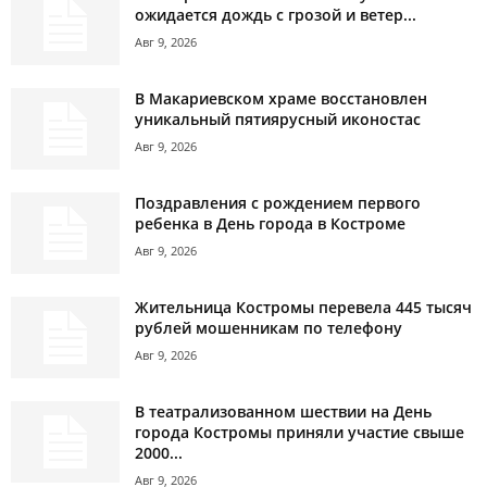
ожидается дождь с грозой и ветер...
Авг 9, 2026
В Макариевском храме восстановлен
уникальный пятиярусный иконостас
Авг 9, 2026
Поздравления с рождением первого
ребенка в День города в Костроме
Авг 9, 2026
Жительница Костромы перевела 445 тысяч
рублей мошенникам по телефону
Авг 9, 2026
В театрализованном шествии на День
города Костромы приняли участие свыше
2000...
Авг 9, 2026