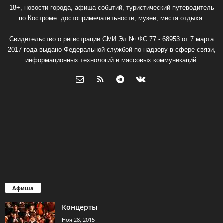
18+, новости города, афиша событий, туристический путеводитель
по Костроме: достопримечательности, музеи, места отдыха.
Свидетельство о регистрации СМИ Эл № ФС 77 - 68953 от 7 марта
2017 года выдано Федеральной службой по надзору в сфере связи,
информационных технологий и массовых коммуникаций.
Афиша
Концерты
Ноя 28, 2015