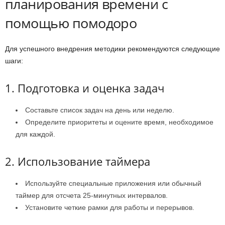
планирования времени с
помощью помодоро
Для успешного внедрения методики рекомендуются следующие
шаги:
1. Подготовка и оценка задач
Составьте список задач на день или неделю.
Определите приоритеты и оцените время, необходимое
для каждой.
2. Использование таймера
Используйте специальные приложения или обычный
таймер для отсчета 25-минутных интервалов.
Установите четкие рамки для работы и перерывов.