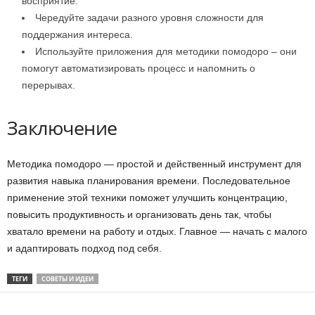
восприятие.
Чередуйте задачи разного уровня сложности для
поддержания интереса.
Используйте приложения для методики помодоро – они
помогут автоматизировать процесс и напомнить о
перерывах.
Заключение
Методика помодоро — простой и действенный инструмент для
развития навыка планирования времени. Последовательное
применение этой техники поможет улучшить концентрацию,
повысить продуктивность и организовать день так, чтобы
хватало времени на работу и отдых. Главное — начать с малого
и адаптировать подход под себя.
ТЕГИ
СОВЕТЫ И ИДЕИ