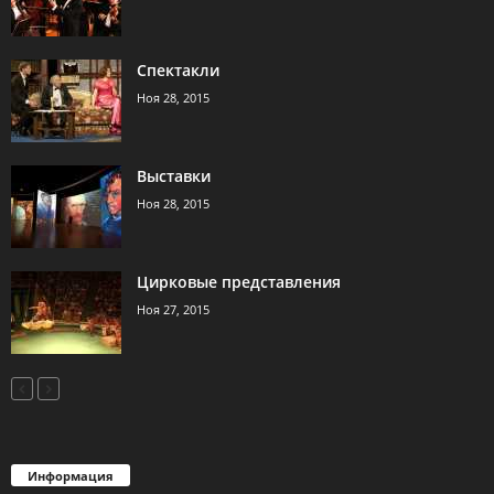
Спектакли
Ноя 28, 2015
Выставки
Ноя 28, 2015
Цирковые представления
Ноя 27, 2015
Информация