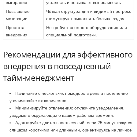
выгорания
усталость и повышают выносливость.
Повышение
Чёткая структура дня и видимый прогресс
мотивации
стимулируют выполнять больше задач.
Простота
Не требует сложного оборудования или
внедрения
специальной подготовки.
Рекомендации для эффективного
внедрения в повседневный
тайм-менеджмент
Начинайте с нескольких помодоро в день и постепенно
увеличивайте их количество.
Минимизируйте отвлечения: отключите уведомления,
уведомьте окружающих о вашем рабочем времени.
Адаптируйте длительность сессий, если 25 минут кажутся
слишком короткими или длинными, ориентируясь на личное