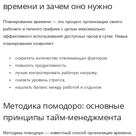
времени и зачем оно нужно
Планирование времени — это процесс организации своего
рабочего и личного графика с целью максимально
эффективного использования доступных часов в сутки. Навык
планирования позволяет:
сократить количество отвлекающих факторов;
повысить продуктивность;
лучше контролировать рабочую нагрузку;
снизить уровень стресса;
нашлать баланс между работой и отдыхом.
Методика помодоро: основные
принципы тайм-менеджмента
Методика помодоро — известный способ организации времени,