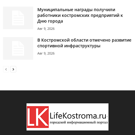
Муниципальные награды получили
работники костромских предприятий к
Дню города
Авг 9, 2026
В Костромской области отмечено развитие
спортивной инфраструктуры
Авг 9, 2026