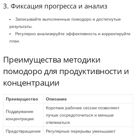
3. Фиксация прогресса и анализ
Записывайте выполненные помодоро и достигнутые
результаты.
Регулярно анализируйте эффективность и корректируйте
план.
Преимущества методики
помодоро для продуктивности и
концентрации
Преимущество
Описание
Короткие рабочие сессии позволяют
Поддержание
лучше сосредоточиться и меньше
концентрации
отвлекаться.
Предотвращение
Регулярные перерывы уменьшают