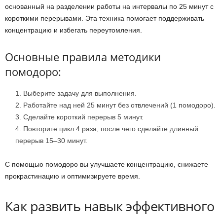
основанный на разделении работы на интервалы по 25 минут с
короткими перерывами. Эта техника помогает поддерживать
концентрацию и избегать переутомления.
Основные правила методики
помодоро:
Выберите задачу для выполнения.
Работайте над ней 25 минут без отвлечений (1 помодоро).
Сделайте короткий перерыв 5 минут.
Повторите цикл 4 раза, после чего сделайте длинный
перерыв 15–30 минут.
С помощью помодоро вы улучшаете концентрацию, снижаете
прокрастинацию и оптимизируете время.
Как развить навык эффективного