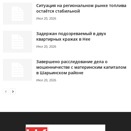
Ситуация на региональном рынке топлива
остаётся стабильной
Июл 20, 2026
Задержан подозреваемый в двух
квартирных кражах в Нее
Июл 20, 2026
Завершено расследование дела о
мошенничестве с материнским капиталом
в Шарьинском районе
Июл 20, 2026