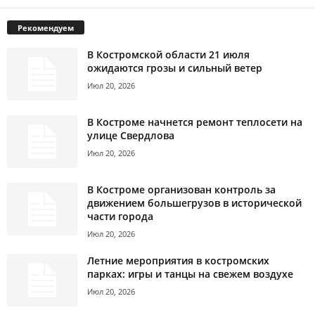
Рекомендуем
В Костромской области 21 июля
ожидаются грозы и сильный ветер
Июл 20, 2026
В Костроме начнется ремонт теплосети на
улице Свердлова
Июл 20, 2026
В Костроме организован контроль за
движением большегрузов в исторической
части города
Июл 20, 2026
Летние мероприятия в костромских
парках: игры и танцы на свежем воздухе
Июл 20, 2026