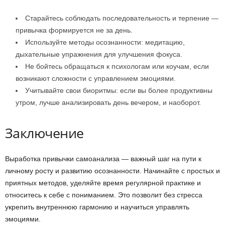
Старайтесь соблюдать последовательность и терпение —
привычка формируется не за день.
Используйте методы осознанности: медитацию,
дыхательные упражнения для улучшения фокуса.
Не бойтесь обращаться к психологам или коучам, если
возникают сложности с управлением эмоциями.
Учитывайте свои биоритмы: если вы более продуктивны
утром, лучше анализировать день вечером, и наоборот.
Заключение
Выработка привычки самоанализа — важный шаг на пути к
личному росту и развитию осознанности. Начинайте с простых и
приятных методов, уделяйте время регулярной практике и
относитесь к себе с пониманием. Это позволит без стресса
укрепить внутреннюю гармонию и научиться управлять
эмоциями.