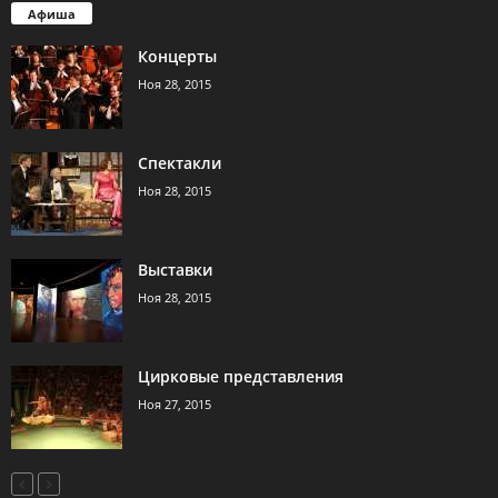
Афиша
Концерты
Ноя 28, 2015
Спектакли
Ноя 28, 2015
Выставки
Ноя 28, 2015
Цирковые представления
Ноя 27, 2015