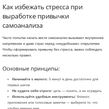
Как избежать стресса при
выработке привычки
самоанализа
Часто попытки начать вести самоанализ вызывают внутреннее
напряжение и даже страх перед «неудобными» открытиями.
Чтобы сформировать привычку без стресса, важно соблюдать
несколько правил.
Основные принципы:
Начинайте с малого:
5 минут в день достаточно для
первых шагов.
Не судите себя строго:
цель — понять, а не осуждать.
Используйте удобные инструменты:
блокнот,
приложения или голосовые заметки — выберите то, что
удобно именно вам.