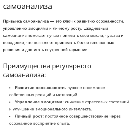
самоанализа
Привычка самоанализа — это ключ к развитию осознанности,
управлению эмоциями и личному росту. Ежедневный
самоанализ помогает лучше понимать свои мысли, чувства и
поведение, что позволяет принимать более взвешенные
решения и достигать внутренней гармонии.
Преимущества регулярного
самоанализа:
Развитие осознанности:
лучшее понимание
собственных реакций и мотиваций.
Управление эмоциями:
снижение стрессовых состояний
и улучшение эмоционального интеллекта.
Личный рост:
постоянное совершенствование через
осознанное восприятие опыта.