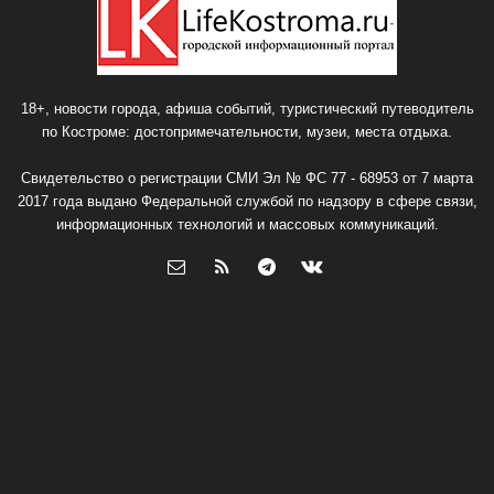
18+, новости города, афиша событий, туристический путеводитель
по Костроме: достопримечательности, музеи, места отдыха.
Свидетельство о регистрации СМИ Эл № ФС 77 - 68953 от 7 марта
2017 года выдано Федеральной службой по надзору в сфере связи,
информационных технологий и массовых коммуникаций.