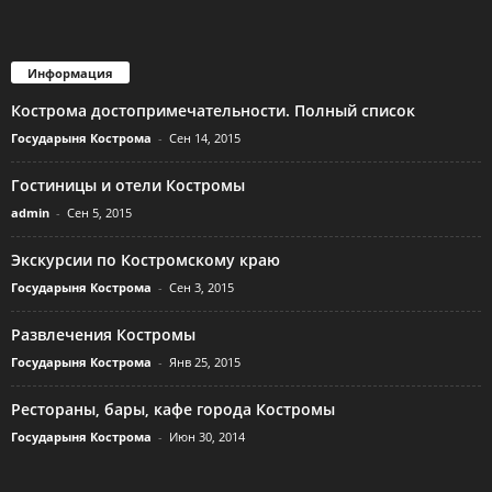
Информация
Кострома достопримечательности. Полный список
Государыня Кострома
-
Сен 14, 2015
Гостиницы и отели Костромы
admin
-
Сен 5, 2015
Экскурсии по Костромскому краю
Государыня Кострома
-
Сен 3, 2015
Развлечения Костромы
Государыня Кострома
-
Янв 25, 2015
Рестораны, бары, кафе города Костромы
Государыня Кострома
-
Июн 30, 2014