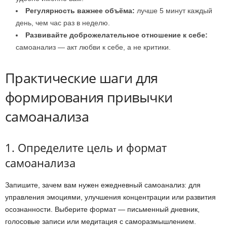
Регулярность важнее объёма:
лучше 5 минут каждый
день, чем час раз в неделю.
Развивайте доброжелательное отношение к себе:
самоанализ — акт любви к себе, а не критики.
Практические шаги для
формирования привычки
самоанализа
1. Определите цель и формат
самоанализа
Запишите, зачем вам нужен ежедневный самоанализ: для
управления эмоциями, улучшения концентрации или развития
осознанности. Выберите формат — письменный дневник,
голосовые записи или медитация с саморазмышлением.