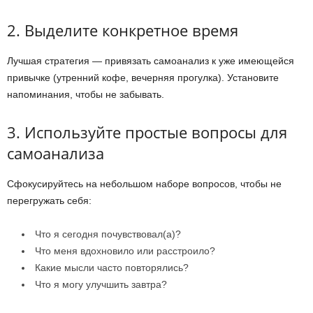
2. Выделите конкретное время
Лучшая стратегия — привязать самоанализ к уже имеющейся
привычке (утренний кофе, вечерняя прогулка). Установите
напоминания, чтобы не забывать.
3. Используйте простые вопросы для
самоанализа
Сфокусируйтесь на небольшом наборе вопросов, чтобы не
перегружать себя:
Что я сегодня почувствовал(а)?
Что меня вдохновило или расстроило?
Какие мысли часто повторялись?
Что я могу улучшить завтра?