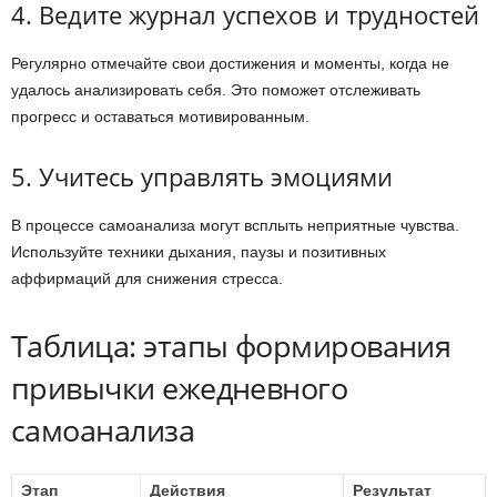
4. Ведите журнал успехов и трудностей
Регулярно отмечайте свои достижения и моменты, когда не
удалось анализировать себя. Это поможет отслеживать
прогресс и оставаться мотивированным.
5. Учитесь управлять эмоциями
В процессе самоанализа могут всплыть неприятные чувства.
Используйте техники дыхания, паузы и позитивных
аффирмаций для снижения стресса.
Таблица: этапы формирования
привычки ежедневного
самоанализа
Этап
Действия
Результат