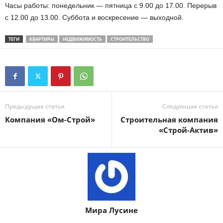
Часы работы: понедельник — пятница с 9.00 до 17.00. Перерыв
с 12.00 до 13.00. Суббота и воскресение — выходной.
ТЕГИ
КВАРТИРЫ
НЕДВИЖИМОСТЬ
СТРОИТЕЛЬСТВО
Предыдущая статья
Следующая статья
Компания «Ом-Строй»
Строительная компания
«Строй-Актив»
Мира Лусине