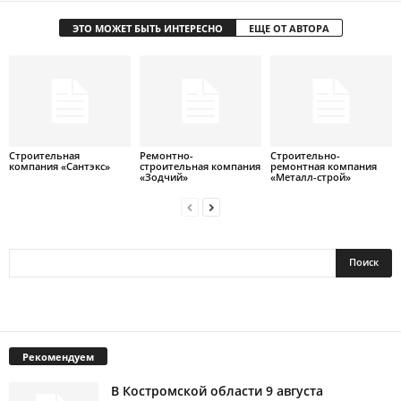
ЭТО МОЖЕТ БЫТЬ ИНТЕРЕСНО
ЕЩЕ ОТ АВТОРА
Строительная
Ремонтно-
Строительно-
компания «Сантэкс»
строительная компания
ремонтная компания
«Зодчий»
«Металл-строй»
Рекомендуем
В Костромской области 9 августа