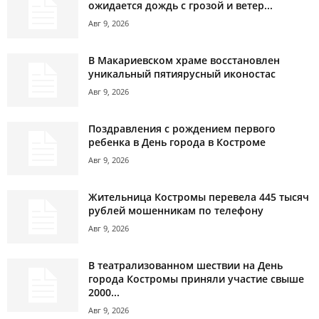
ожидается дождь с грозой и ветер...
Авг 9, 2026
В Макариевском храме восстановлен
уникальный пятиярусный иконостас
Авг 9, 2026
Поздравления с рождением первого
ребенка в День города в Костроме
Авг 9, 2026
Жительница Костромы перевела 445 тысяч
рублей мошенникам по телефону
Авг 9, 2026
В театрализованном шествии на День
города Костромы приняли участие свыше
2000...
Авг 9, 2026