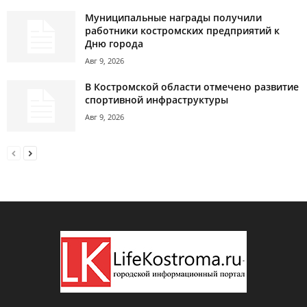
Муниципальные награды получили
работники костромских предприятий к
Дню города
Авг 9, 2026
В Костромской области отмечено развитие
спортивной инфраструктуры
Авг 9, 2026