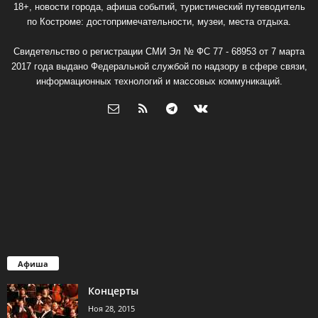
18+, новости города, афиша событий, туристический путеводитель
по Костроме: достопримечательности, музеи, места отдыха.
Свидетельство о регистрации СМИ Эл № ФС 77 - 68953 от 7 марта
2017 года выдано Федеральной службой по надзору в сфере связи,
информационных технологий и массовых коммуникаций.
Афиша
Концерты
Ноя 28, 2015