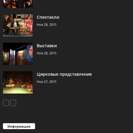
Спектакли
Ноя 28, 2015
Выставки
Ноя 28, 2015
Цирковые представления
Ноя 27, 2015
Информация