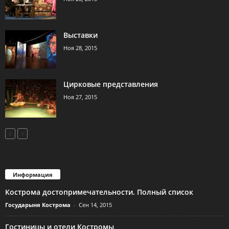
Выставки
Ноя 28, 2015
Цирковые представления
Ноя 27, 2015
Информация
Кострома достопримечательности. Полный список
Государыня Кострома
-
Сен 14, 2015
Гостиницы и отели Костромы