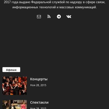
2017 года выдано Федеральной службой по надзору в сфере связи,
информационных технологий и массовых коммуникаций.
Афиша
Концерты
Ноя 28, 2015
Спектакли
Ноя 28, 2015