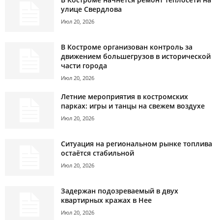
улице Свердлова
Июл 20, 2026
В Костроме организован контроль за
движением большегрузов в исторической
части города
Июл 20, 2026
Летние мероприятия в костромских
парках: игры и танцы на свежем воздухе
Июл 20, 2026
Ситуация на региональном рынке топлива
остаётся стабильной
Июл 20, 2026
Задержан подозреваемый в двух
квартирных кражах в Нее
Июл 20, 2026