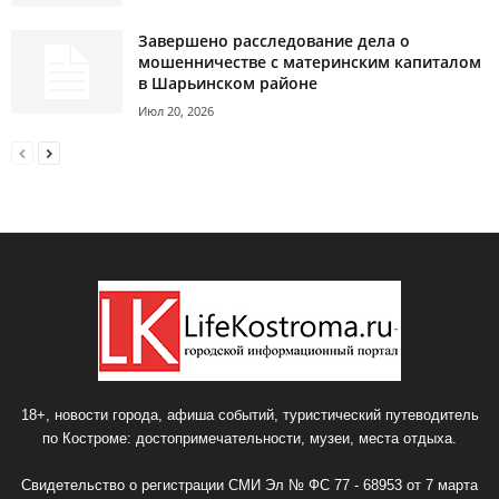
Завершено расследование дела о
мошенничестве с материнским капиталом
в Шарьинском районе
Июл 20, 2026
18+, новости города, афиша событий, туристический путеводитель
по Костроме: достопримечательности, музеи, места отдыха.
Свидетельство о регистрации СМИ Эл № ФС 77 - 68953 от 7 марта