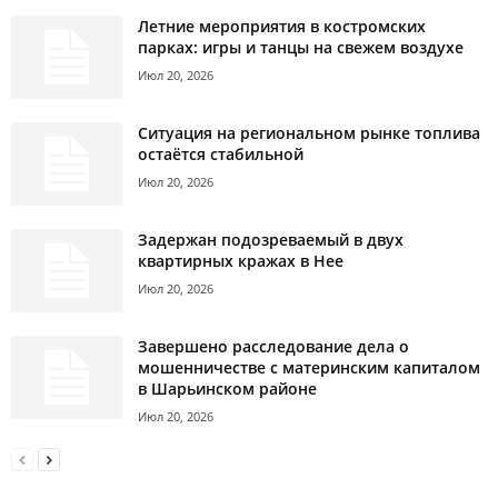
Летние мероприятия в костромских
парках: игры и танцы на свежем воздухе
Июл 20, 2026
Ситуация на региональном рынке топлива
остаётся стабильной
Июл 20, 2026
Задержан подозреваемый в двух
квартирных кражах в Нее
Июл 20, 2026
Завершено расследование дела о
мошенничестве с материнским капиталом
в Шарьинском районе
Июл 20, 2026