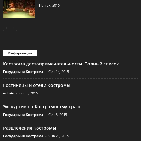
Ноя 27, 2015
Информация
Кострома достопримечательности. Полный список
Государыня Кострома
-
Сен 14, 2015
Гостиницы и отели Костромы
admin
-
Сен 5, 2015
Экскурсии по Костромскому краю
Государыня Кострома
-
Сен 3, 2015
Развлечения Костромы
Государыня Кострома
-
Янв 25, 2015