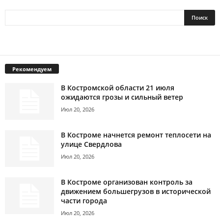
Рекомендуем
В Костромской области 21 июля
ожидаются грозы и сильный ветер
Июл 20, 2026
В Костроме начнется ремонт теплосети на
улице Свердлова
Июл 20, 2026
В Костроме организован контроль за
движением большегрузов в исторической
части города
Июл 20, 2026