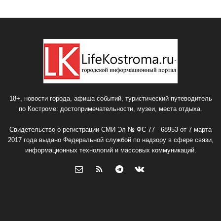
18+, новости города, афиша событий, туристический путеводитель
по Костроме: достопримечательности, музеи, места отдыха.
Свидетельство о регистрации СМИ Эл № ФС 77 - 68953 от 7 марта
2017 года выдано Федеральной службой по надзору в сфере связи,
информационных технологий и массовых коммуникаций.