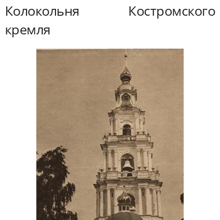
Колокольня Костромского
кремля