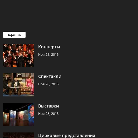
Афиша
Концерты
Ноя 28, 2015
Спектакли
Ноя 28, 2015
Выставки
Ноя 28, 2015
Цирковые представления