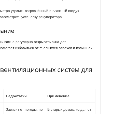
ыстро удалить загрязнённый и влажный воздух.
рассмотреть установку рекуператора.
вание
ы важно регулярно открывать окна для
помогает избавиться от въевшихся запахов и излишней
 вентиляционных систем для
Недостатки
Применение
Зависит от погоды, не
В старых домах, когда нет