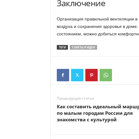
Заключение
Организация правильной вентиляции в 
воздуха и сохранения здоровья в доме
состоянием, можно добиться комфортно
ТЕГИ
СОВЕТЫ И ИДЕИ
Предыдущая статья
Как составить идеальный марш
по малым городам России для
знакомства с культурой