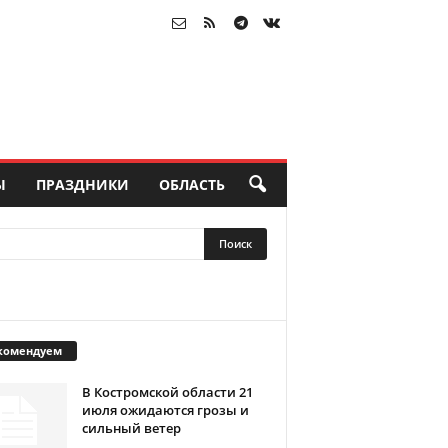
Ы
ПРАЗДНИКИ
ОБЛАСТЬ
комендуем
В Костромской области 21
июля ожидаются грозы и
сильный ветер