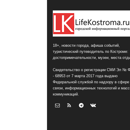
18+, новости города, афиша событий,
туристический путеводитель по Костроме:
достопримечательности, музеи, места отд
Свидетельство о регистрации СМИ Эл № 
- 68953 от 7 марта 2017 года выдано
Федеральной службой по надзору в сфере
связи, информационных технологий и мас
коммуникаций.