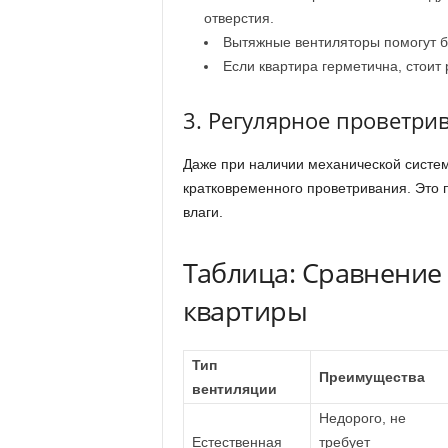
отверстия.
Вытяжные вентиляторы помогут б
Если квартира герметична, стоит 
3. Регулярное проветри
Даже при наличии механической систем
кратковременного проветривания. Это 
влаги.
Таблица: Сравнение
квартиры
Тип
Преимущества
вентиляции
Недорого, не
Естественная
требует