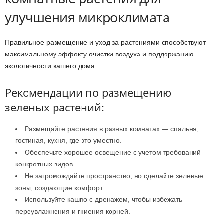
улучшения микроклимата
Правильное размещение и уход за растениями способствуют
максимальному эффекту очистки воздуха и поддержанию
экологичности вашего дома.
Рекомендации по размещению
зеленых растений:
Размещайте растения в разных комнатах — спальня,
гостиная, кухня, где это уместно.
Обеспечьте хорошее освещение с учетом требований
конкретных видов.
Не загромождайте пространство, но сделайте зеленые
зоны, создающие комфорт.
Используйте кашпо с дренажем, чтобы избежать
переувлажнения и гниения корней.