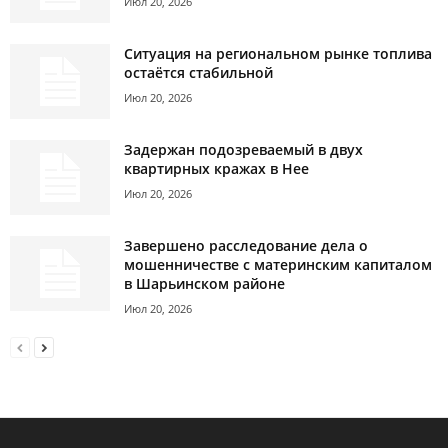
Июл 20, 2026
Ситуация на региональном рынке топлива
остаётся стабильной
Июл 20, 2026
Задержан подозреваемый в двух
квартирных кражах в Нее
Июл 20, 2026
Завершено расследование дела о
мошенничестве с материнским капиталом
в Шарьинском районе
Июл 20, 2026