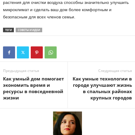
растения для очистки воздуха способны значительно улучшить
микроклимат и сделать ваш дом более комфортным и
безопасным для всех членов семьи.
ТЕГИ
СОВЕТЫ И ИДЕИ
Предыдущая статья
Следующая статья
Как умный дом помогает
Как умные технологии в
экономить время и
городе улучшают жизнь
ресурсы в повседневной
в спальных районах
жизни
крупных городов