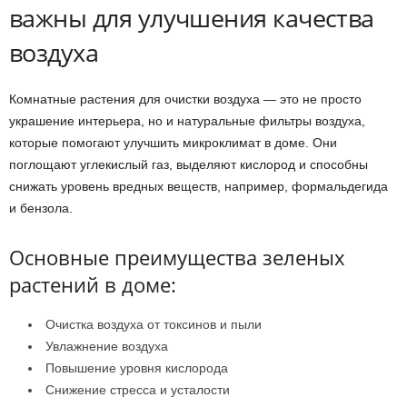
важны для улучшения качества
воздуха
Комнатные растения для очистки воздуха — это не просто
украшение интерьера, но и натуральные фильтры воздуха,
которые помогают улучшить микроклимат в доме. Они
поглощают углекислый газ, выделяют кислород и способны
снижать уровень вредных веществ, например, формальдегида
и бензола.
Основные преимущества зеленых
растений в доме:
Очистка воздуха от токсинов и пыли
Увлажнение воздуха
Повышение уровня кислорода
Снижение стресса и усталости