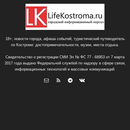
18+, новости города, афиша событий, туристический путеводитель
по Костроме: достопримечательности, музеи, места отдыха.
Свидетельство о регистрации СМИ Эл № ФС 77 - 68953 от 7 марта
2017 года выдано Федеральной службой по надзору в сфере связи,
информационных технологий и массовых коммуникаций.