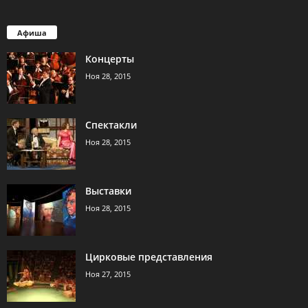
Афиша
Концерты
Ноя 28, 2015
Спектакли
Ноя 28, 2015
Выставки
Ноя 28, 2015
Цирковые представления
Ноя 27, 2015