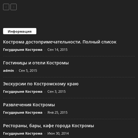
Информация
Кострома достопримечательности. Полный список
Государыня Кострома
-
Сен 14, 2015
Гостиницы и отели Костромы
admin
-
Сен 5, 2015
Экскурсии по Костромскому краю
Государыня Кострома
-
Сен 3, 2015
Развлечения Костромы
Государыня Кострома
-
Янв 25, 2015
Рестораны, бары, кафе города Костромы
Государыня Кострома
-
Июн 30, 2014