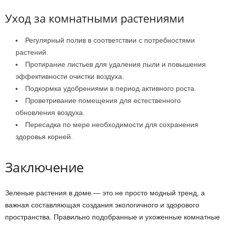
Уход за комнатными растениями
Регулярный полив в соответствии с потребностями
растений.
Протирание листьев для удаления пыли и повышения
эффективности очистки воздуха.
Подкормка удобрениями в период активного роста.
Проветривание помещения для естественного
обновления воздуха.
Пересадка по мере необходимости для сохранения
здоровья корней.
Заключение
Зеленые растения в доме — это не просто модный тренд, а
важная составляющая создания экологичного и здорового
пространства. Правильно подобранные и ухоженные комнатные