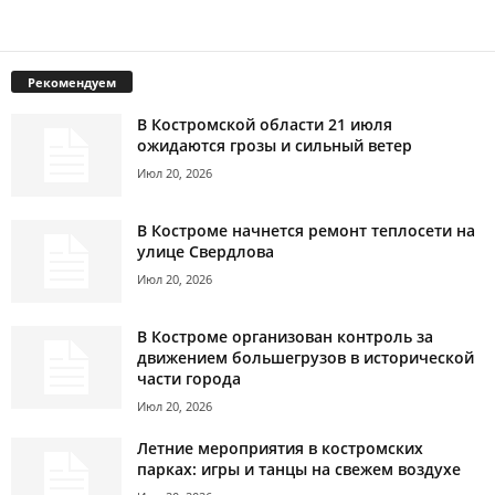
Рекомендуем
В Костромской области 21 июля
ожидаются грозы и сильный ветер
Июл 20, 2026
В Костроме начнется ремонт теплосети на
улице Свердлова
Июл 20, 2026
В Костроме организован контроль за
движением большегрузов в исторической
части города
Июл 20, 2026
Летние мероприятия в костромских
парках: игры и танцы на свежем воздухе