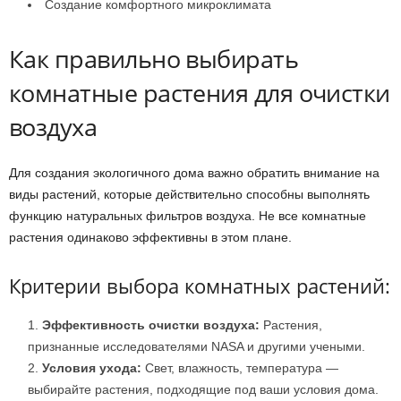
Создание комфортного микроклимата
Как правильно выбирать
комнатные растения для очистки
воздуха
Для создания экологичного дома важно обратить внимание на
виды растений, которые действительно способны выполнять
функцию натуральных фильтров воздуха. Не все комнатные
растения одинаково эффективны в этом плане.
Критерии выбора комнатных растений:
Эффективность очистки воздуха:
Растения,
признанные исследователями NASA и другими учеными.
Условия ухода:
Свет, влажность, температура —
выбирайте растения, подходящие под ваши условия дома.