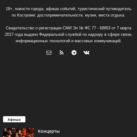
18+, новости города, афиша событий, туристический путеводитель
по Костроме: достопримечательности, музеи, места отдыха.
Свидетельство о регистрации СМИ Эл № ФС 77 - 68953 от 7 марта
2017 года выдано Федеральной службой по надзору в сфере связи,
информационных технологий и массовых коммуникаций.
Афиша
Концерты