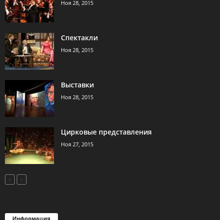
Ноя 28, 2015
Спектакли
Ноя 28, 2015
Выставки
Ноя 28, 2015
Цирковые представления
Ноя 27, 2015
Информация