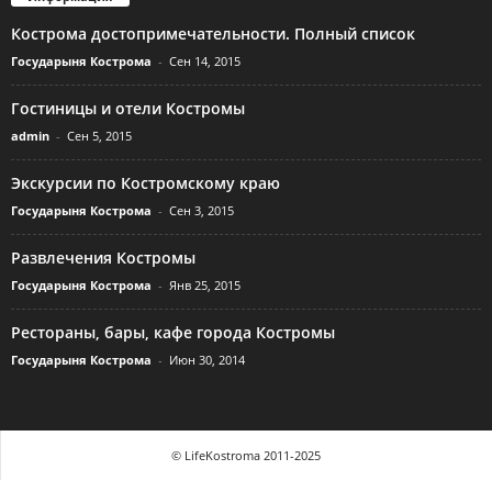
Кострома достопримечательности. Полный список
Государыня Кострома
-
Сен 14, 2015
Гостиницы и отели Костромы
admin
-
Сен 5, 2015
Экскурсии по Костромскому краю
Государыня Кострома
-
Сен 3, 2015
Развлечения Костромы
Государыня Кострома
-
Янв 25, 2015
Рестораны, бары, кафе города Костромы
Государыня Кострома
-
Июн 30, 2014
© LifeKostroma 2011-2025