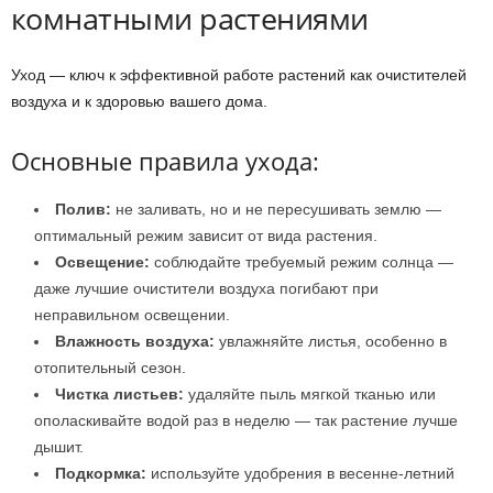
комнатными растениями
Уход — ключ к эффективной работе растений как очистителей
воздуха и к здоровью вашего дома.
Основные правила ухода:
Полив:
не заливать, но и не пересушивать землю —
оптимальный режим зависит от вида растения.
Освещение:
соблюдайте требуемый режим солнца —
даже лучшие очистители воздуха погибают при
неправильном освещении.
Влажность воздуха:
увлажняйте листья, особенно в
отопительный сезон.
Чистка листьев:
удаляйте пыль мягкой тканью или
ополаскивайте водой раз в неделю — так растение лучше
дышит.
Подкормка:
используйте удобрения в весенне-летний