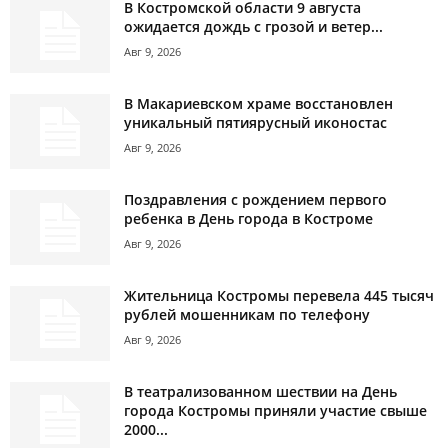
В Костромской области 9 августа
ожидается дождь с грозой и ветер...
Авг 9, 2026
В Макариевском храме восстановлен
уникальный пятиярусный иконостас
Авг 9, 2026
Поздравления с рождением первого
ребенка в День города в Костроме
Авг 9, 2026
Жительница Костромы перевела 445 тысяч
рублей мошенникам по телефону
Авг 9, 2026
В театрализованном шествии на День
города Костромы приняли участие свыше
2000...