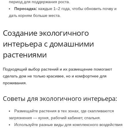
период для поддержания роста.
Пересадка:
каждые 1–2 года, чтобы обновить почву и
дать корням больше места.
Создание экологичного
интерьера с домашними
растениями
Подходящий выбор растений и их размещение помогают
сделать дом не только красивее, но и комфортнее для
проживания.
Советы для экологичного интерьера:
Размещайте растения в тех зонах, где скапливаются
загрязнения — кухня, рабочий кабинет, спальня.
Используйте разные виды для комплексного воздействия