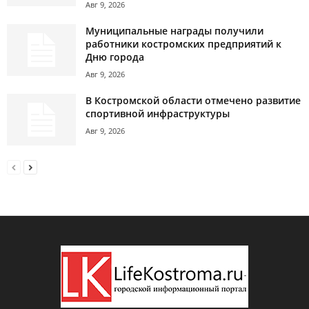
Авг 9, 2026
Муниципальные награды получили
работники костромских предприятий к
Дню города
Авг 9, 2026
В Костромской области отмечено развитие
спортивной инфраструктуры
Авг 9, 2026