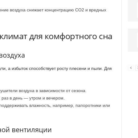
ние воздуха снижает концентрацию CO2 и вредных
климат для комфортного сна
воздуха
ти, а избыток способствует росту плесени и пыли. Для
ушители воздуха в зависимости от сезона.
 раз в день — утром и вечером.
поддерживать влажность, например, папоротники или
ной вентиляции