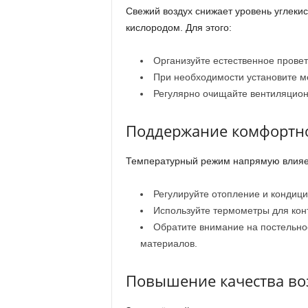
Свежий воздух снижает уровень углеки
кислородом. Для этого:
Организуйте естественное прове
При необходимости установите м
Регулярно очищайте вентиляцион
Поддержание комфортн
Температурный режим напрямую влияет
Регулируйте отопление и кондици
Используйте термометры для кон
Обратите внимание на постельно
материалов.
Повышение качества во