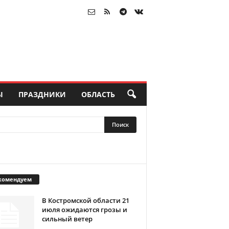
Ы
ПРАЗДНИКИ
ОБЛАСТЬ
комендуем
В Костромской области 21
июля ожидаются грозы и
сильный ветер