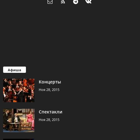
Афиша
Концерты
Ноя 28, 2015
Спектакли
Ноя 28, 2015