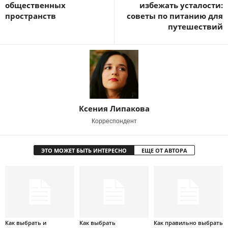
общественных
избежать усталости:
пространств
советы по питанию для
путешествий
Ксения Липакова
Корреспондент
ЭТО МОЖЕТ БЫТЬ ИНТЕРЕСНО
ЕЩЕ ОТ АВТОРА
Как выбрать и
Как выбрать
Как правильно выбрать