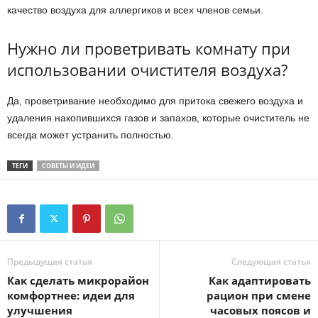
качество воздуха для аллергиков и всех членов семьи.
Нужно ли проветривать комнату при
использовании очистителя воздуха?
Да, проветривание необходимо для притока свежего воздуха и
удаления накопившихся газов и запахов, которые очиститель не
всегда может устранить полностью.
ТЕГИ
СОВЕТЫ И ИДЕИ
Предыдущая статья
Следующая статья
Как сделать микрорайон
Как адаптировать
комфортнее: идеи для
рацион при смене
улучшения
часовых поясов и