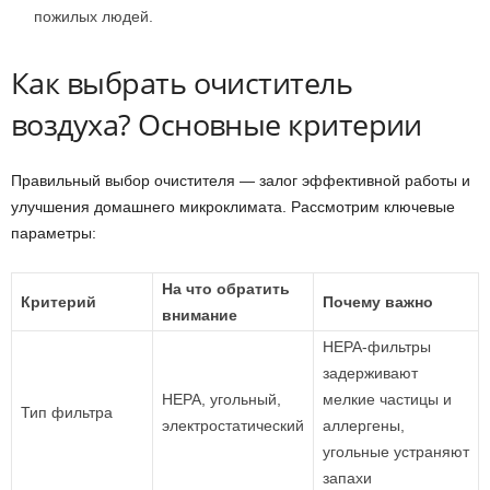
пожилых людей.
Как выбрать очиститель
воздуха? Основные критерии
Правильный выбор очистителя — залог эффективной работы и
улучшения домашнего микроклимата. Рассмотрим ключевые
параметры:
На что обратить
Критерий
Почему важно
внимание
HEPA-фильтры
задерживают
HEPA, угольный,
мелкие частицы и
Тип фильтра
электростатический
аллергены,
угольные устраняют
запахи