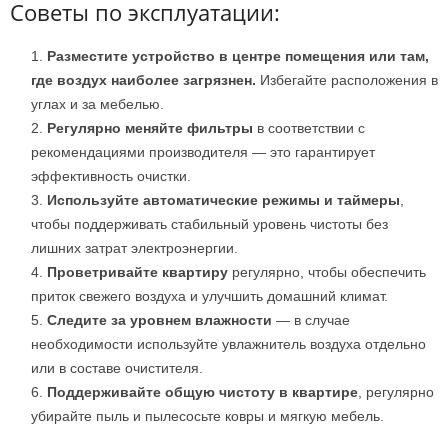
Советы по эксплуатации:
Разместите устройство в центре помещения или там,
где воздух наиболее загрязнен.
Избегайте расположения в
углах и за мебелью.
Регулярно меняйте фильтры
в соответствии с
рекомендациями производителя — это гарантирует
эффективность очистки.
Используйте автоматические режимы и таймеры
,
чтобы поддерживать стабильный уровень чистоты без
лишних затрат электроэнергии.
Проветривайте квартиру
регулярно, чтобы обеспечить
приток свежего воздуха и улучшить домашний климат.
Следите за уровнем влажности
— в случае
необходимости используйте увлажнитель воздуха отдельно
или в составе очистителя.
Поддерживайте общую чистоту в квартире
, регулярно
убирайте пыль и пылесосьте ковры и мягкую мебель.