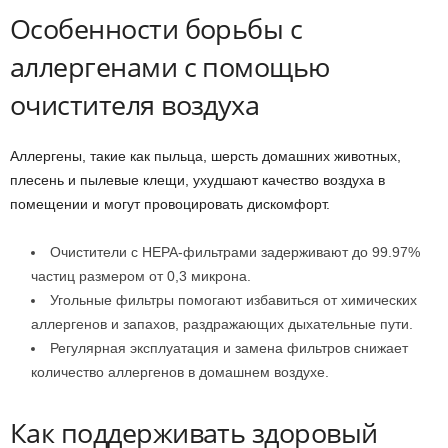
Особенности борьбы с
аллергенами с помощью
очистителя воздуха
Аллергены, такие как пыльца, шерсть домашних животных,
плесень и пылевые клещи, ухудшают качество воздуха в
помещении и могут провоцировать дискомфорт.
Очистители с HEPA-фильтрами задерживают до 99.97%
частиц размером от 0,3 микрона.
Угольные фильтры помогают избавиться от химических
аллергенов и запахов, раздражающих дыхательные пути.
Регулярная эксплуатация и замена фильтров снижает
количество аллергенов в домашнем воздухе.
Как поддерживать здоровый