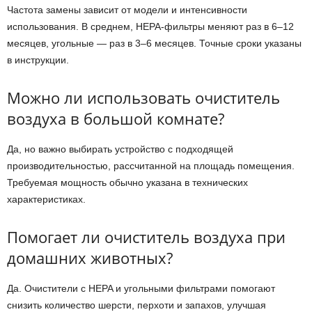
Частота замены зависит от модели и интенсивности
использования. В среднем, HEPA-фильтры меняют раз в 6–12
месяцев, угольные — раз в 3–6 месяцев. Точные сроки указаны
в инструкции.
Можно ли использовать очиститель
воздуха в большой комнате?
Да, но важно выбирать устройство с подходящей
производительностью, рассчитанной на площадь помещения.
Требуемая мощность обычно указана в технических
характеристиках.
Помогает ли очиститель воздуха при
домашних животных?
Да. Очистители с HEPA и угольными фильтрами помогают
снизить количество шерсти, перхоти и запахов, улучшая