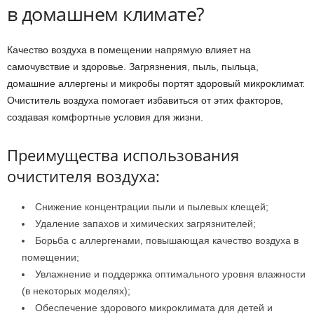
в домашнем климате?
Качество воздуха в помещении напрямую влияет на
самочувствие и здоровье. Загрязнения, пыль, пыльца,
домашние аллергены и микробы портят здоровый микроклимат.
Очиститель воздуха помогает избавиться от этих факторов,
создавая комфортные условия для жизни.
Преимущества использования
очистителя воздуха:
Снижение концентрации пыли и пылевых клещей;
Удаление запахов и химических загрязнителей;
Борьба с аллергенами, повышающая качество воздуха в
помещении;
Увлажнение и поддержка оптимального уровня влажности
(в некоторых моделях);
Обеспечение здорового микроклимата для детей и