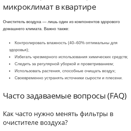
микроклимат в квартире
Очиститель воздуха — лишь один из компонентов здорового
домашнего климата. Важно также:
Контролировать влажность (40–60% оптимальны для
здоровья);
Избегать чрезмерного использования химических средств;
Следить за регулярной уборкой и проветриванием;
Использовать растения, способные очищать воздух;
Своевременно устранять источники сырости и плесени.
Часто задаваемые вопросы (FAQ)
Как часто нужно менять фильтры в
очистителе воздуха?