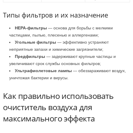
Типы фильтров и их назначение
HEPA-фильтры
— основа для борьбы с мелкими
частицами, пылью, плесенью и аллергенами;
Угольные фильтры
— эффективно устраняют
неприятные запахи и химические загрязнители;
Предфильтры
— задерживают крупные частицы и
увеличивают срок службы основных фильтров;
Ультрафиолетовые лампы
— обеззараживают воздух,
уничтожая бактерии и вирусы.
Как правильно использовать
очиститель воздуха для
максимального эффекта