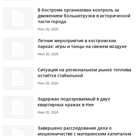
В Костроме организован контроль за
движением большегрузов в исторической
части города
Июл 20, 2026
Летние мероприятия в костромских
парках: игры и танцы на свежем воздухе
Июл 20, 2026
Ситуация на региональном рынке топлива
остаётся стабильной
Июл 20, 2026
Задержан подозреваемый в двух
квартирных кражах в Нее
Июл 20, 2026
Завершено расследование дела о
мошенничестве с материнским капиталом