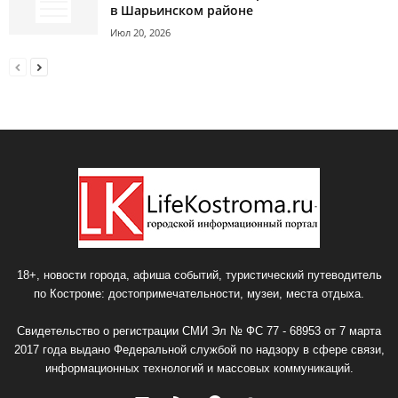
в Шарьинском районе
Июл 20, 2026
18+, новости города, афиша событий, туристический путеводитель
по Костроме: достопримечательности, музеи, места отдыха.
Свидетельство о регистрации СМИ Эл № ФС 77 - 68953 от 7 марта
2017 года выдано Федеральной службой по надзору в сфере связи,
информационных технологий и массовых коммуникаций.