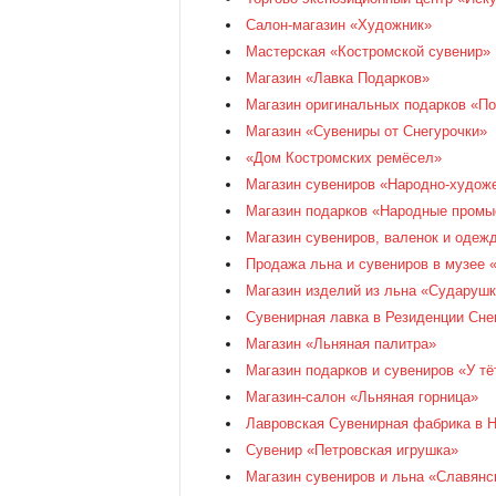
Салон-магазин «Художник»
Мастерская «Костромской сувенир»
Магазин «Лавка Подарков»
Магазин оригинальных подарков «По
Магазин «Сувениры от Снегурочки»
«Дом Костромских ремёсел»
Магазин сувениров «Народно-худож
Магазин подарков «Народные пром
Магазин сувениров, валенок и одеж
Продажа льна и сувениров в музее 
Магазин изделий из льна «Сударушк
Сувенирная лавка в Резиденции Сне
Магазин «Льняная палитра»
Магазин подарков и сувениров «У тё
Магазин-салон «Льняная горница»
Лавровская Сувенирная фабрика в 
Сувенир «Петровская игрушка»
Магазин сувениров и льна «Славянс