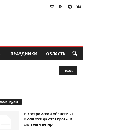
Ы
ПРАЗДНИКИ
ОБЛАСТЬ
комендуем
В Костромской области 21
июля ожидаются грозы и
сильный ветер