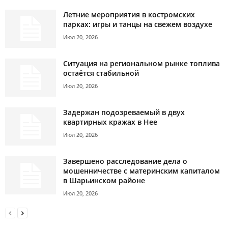
Летние мероприятия в костромских
парках: игры и танцы на свежем воздухе
Июл 20, 2026
Ситуация на региональном рынке топлива
остаётся стабильной
Июл 20, 2026
Задержан подозреваемый в двух
квартирных кражах в Нее
Июл 20, 2026
Завершено расследование дела о
мошенничестве с материнским капиталом
в Шарьинском районе
Июл 20, 2026