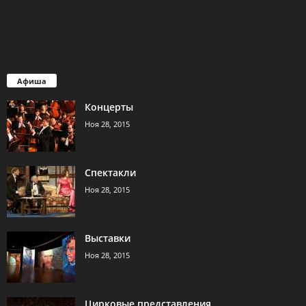
Афиша
Концерты
Ноя 28, 2015
Спектакли
Ноя 28, 2015
Выставки
Ноя 28, 2015
Цирковые представления