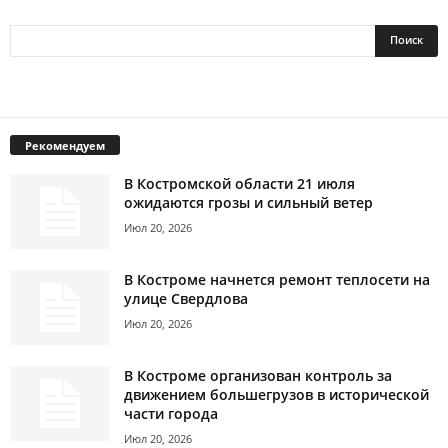
Рекомендуем
В Костромской области 21 июля
ожидаются грозы и сильный ветер
Июл 20, 2026
В Костроме начнется ремонт теплосети на
улице Свердлова
Июл 20, 2026
В Костроме организован контроль за
движением большегрузов в исторической
части города
Июл 20, 2026