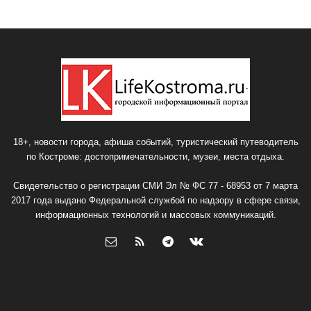
18+, новости города, афиша событий, туристический путеводитель
по Костроме: достопримечательности, музеи, места отдыха.
Свидетельство о регистрации СМИ Эл № ФС 77 - 68953 от 7 марта
2017 года выдано Федеральной службой по надзору в сфере связи,
информационных технологий и массовых коммуникаций.