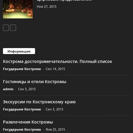
Ноя 27, 2015
Информация
Кострома достопримечательности. Полный список
Государыня Кострома
-
Сен 14, 2015
Гостиницы и отели Костромы
admin
-
Сен 5, 2015
Экскурсии по Костромскому краю
Государыня Кострома
-
Сен 3, 2015
Развлечения Костромы
Государыня Кострома
-
Янв 25, 2015