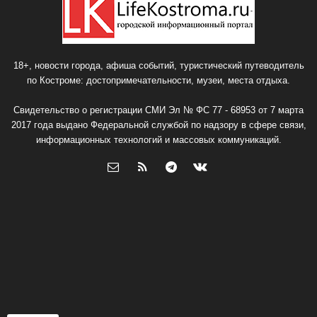
18+, новости города, афиша событий, туристический путеводитель
по Костроме: достопримечательности, музеи, места отдыха.
Свидетельство о регистрации СМИ Эл № ФС 77 - 68953 от 7 марта
2017 года выдано Федеральной службой по надзору в сфере связи,
информационных технологий и массовых коммуникаций.