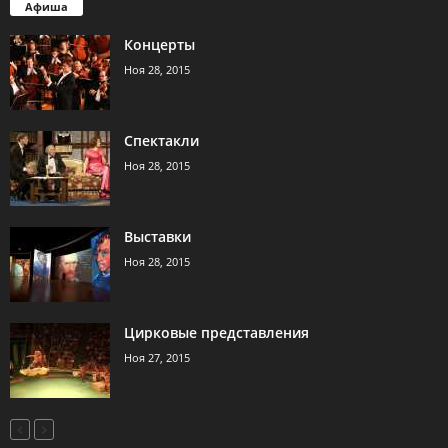
Афиша
Концерты
Ноя 28, 2015
Спектакли
Ноя 28, 2015
Выставки
Ноя 28, 2015
Цирковые представления
Ноя 27, 2015