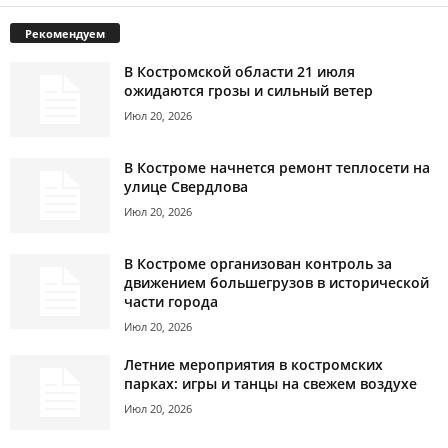
Рекомендуем
В Костромской области 21 июля
ожидаются грозы и сильный ветер
Июл 20, 2026
В Костроме начнется ремонт теплосети на
улице Свердлова
Июл 20, 2026
В Костроме организован контроль за
движением большегрузов в исторической
части города
Июл 20, 2026
Летние мероприятия в костромских
парках: игры и танцы на свежем воздухе
Июл 20, 2026