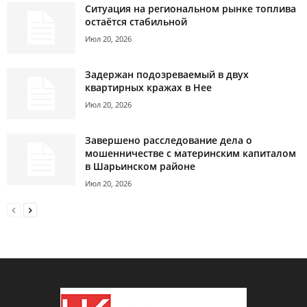
Ситуация на региональном рынке топлива
остаётся стабильной
Июл 20, 2026
Задержан подозреваемый в двух
квартирных кражах в Нее
Июл 20, 2026
Завершено расследование дела о
мошенничестве с материнским капиталом
в Шарьинском районе
Июл 20, 2026