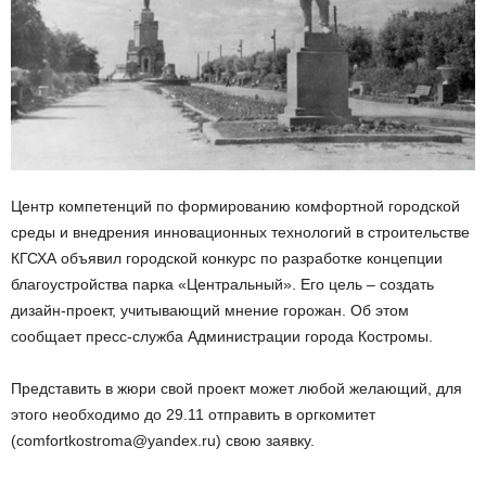
Центр компетенций по формированию комфортной городской
среды и внедрения инновационных технологий в строительстве
КГСХА объявил городской конкурс по разработке концепции
благоустройства парка «Центральный». Его цель – создать
дизайн-проект, учитывающий мнение горожан. Об этом
сообщает пресс-служба Администрации города Костромы.
Представить в жюри свой проект может любой желающий, для
этого необходимо до 29.11 отправить в оргкомитет
(comfortkostroma@yandex.ru) свою заявку.