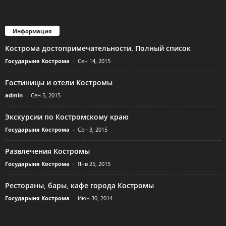
Информация
Кострома достопримечательности. Полный список
Государыня Кострома
-
Сен 14, 2015
Гостиницы и отели Костромы
admin
-
Сен 5, 2015
Экскурсии по Костромскому краю
Государыня Кострома
-
Сен 3, 2015
Развлечения Костромы
Государыня Кострома
-
Янв 25, 2015
Рестораны, бары, кафе города Костромы
Государыня Кострома
-
Июн 30, 2014