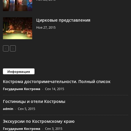
Цирковые представления
Ноя 27, 2015
Информация
Кострома достопримечательности. Полный список
Государыня Кострома
-
Сен 14, 2015
Гостиницы и отели Костромы
admin
-
Сен 5, 2015
Экскурсии по Костромскому краю
Государыня Кострома
-
Сен 3, 2015