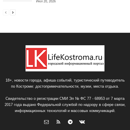
Июл 20, 2026
18+, новости города, афиша событий, туристический путеводитель
по Костроме: достопримечательности, музеи, места отдыха.
Свидетельство о регистрации СМИ Эл № ФС 77 - 68953 от 7 марта
2017 года выдано Федеральной службой по надзору в сфере связи,
информационных технологий и массовых коммуникаций.