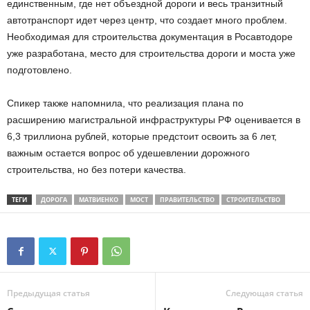
единственным, где нет объездной дороги и весь транзитный
автотранспорт идет через центр, что создает много проблем.
Необходимая для строительства документация в Росавтодоре
уже разработана, место для строительства дороги и моста уже
подготовлено.
Спикер также напомнила, что реализация плана по
расширению магистральной инфраструктуры РФ оценивается в
6,3 триллиона рублей, которые предстоит освоить за 6 лет,
важным остается вопрос об удешевлении дорожного
строительства, но без потери качества.
ТЕГИ
ДОРОГА
МАТВИЕНКО
МОСТ
ПРАВИТЕЛЬСТВО
СТРОИТЕЛЬСТВО
Предыдущая статья
Следующая статья