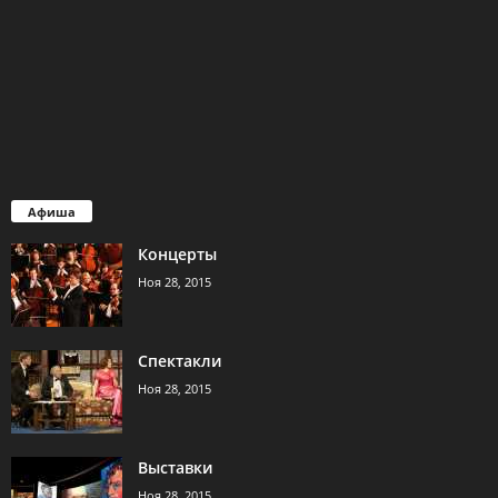
Афиша
Концерты
Ноя 28, 2015
Спектакли
Ноя 28, 2015
Выставки
Ноя 28, 2015