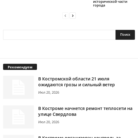
исторической части
города
Рекомендуем
В Костромской области 21 июля
ожидаются грозы и сильный ветер
Июл 20, 2026
В Костроме начнется ремонт теплосети на
улице Свердлова
Июл 20, 2026
В Костроме организован контроль за