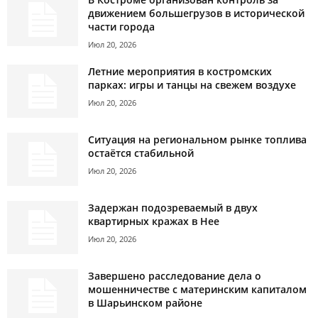
движением большегрузов в исторической
части города
Июл 20, 2026
Летние мероприятия в костромских
парках: игры и танцы на свежем воздухе
Июл 20, 2026
Ситуация на региональном рынке топлива
остаётся стабильной
Июл 20, 2026
Задержан подозреваемый в двух
квартирных кражах в Нее
Июл 20, 2026
Завершено расследование дела о
мошенничестве с материнским капиталом
в Шарьинском районе