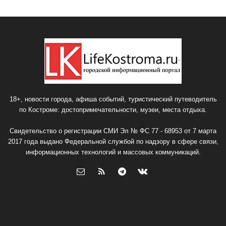
18+, новости города, афиша событий, туристический путеводитель
по Костроме: достопримечательности, музеи, места отдыха.
Свидетельство о регистрации СМИ Эл № ФС 77 - 68953 от 7 марта
2017 года выдано Федеральной службой по надзору в сфере связи,
информационных технологий и массовых коммуникаций.