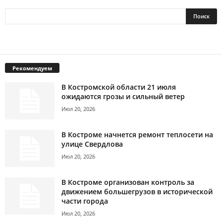
Рекомендуем
В Костромской области 21 июля
ожидаются грозы и сильный ветер
Июл 20, 2026
В Костроме начнется ремонт теплосети на
улице Свердлова
Июл 20, 2026
В Костроме организован контроль за
движением большегрузов в исторической
части города
Июл 20, 2026