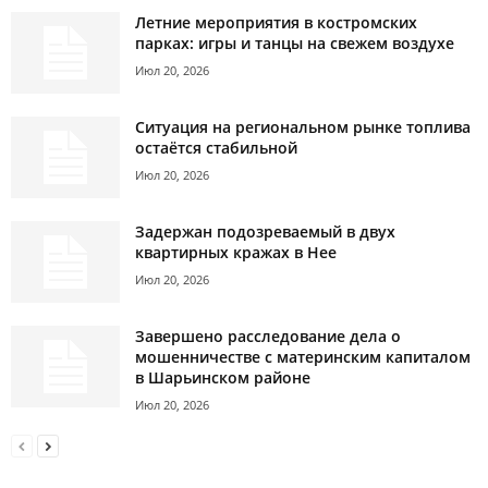
Летние мероприятия в костромских
парках: игры и танцы на свежем воздухе
Июл 20, 2026
Ситуация на региональном рынке топлива
остаётся стабильной
Июл 20, 2026
Задержан подозреваемый в двух
квартирных кражах в Нее
Июл 20, 2026
Завершено расследование дела о
мошенничестве с материнским капиталом
в Шарьинском районе
Июл 20, 2026