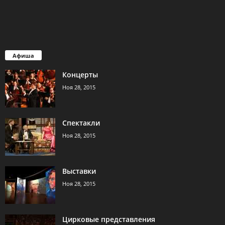
Афиша
Концерты
Ноя 28, 2015
Спектакли
Ноя 28, 2015
Выставки
Ноя 28, 2015
Цирковые представления