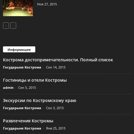
Ноя 27, 2015
Информация
Кострома достопримечательности. Полный список
Государыня Кострома
-
Сен 14, 2015
Гостиницы и отели Костромы
admin
-
Сен 5, 2015
Экскурсии по Костромскому краю
Государыня Кострома
-
Сен 3, 2015
Развлечения Костромы
Государыня Кострома
-
Янв 25, 2015