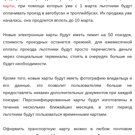
карты
, при помощи которых уже с 1 марта льготники будут
оплачивать проезд в автобусах и троллейбусах. Их продажа уже
началась, она продлится вплоть до 10 марта.
Новые электронные карты будут иметь лимит на 50 поездок,
стоимость проездных останется прежней, для ежемесячной
оплаты проезда льготники будут просто перечислять деньги
через специальные терминалы, стоять в очередях больше не
будет необходимости.
Кроме того, новые карты будут иметь фотографию владельца и
его данные, это позволит пользователям больше не
предоставлять никаких дополнительных документов при каждой
поездке. Персонифицированные карты будут изготовлены в
течение нескольких ближайших месяцев, в этот период
льготники будут пользоваться временными картами.
Оформить транспортную карту можно в любом почтовом