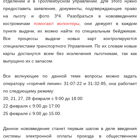
отделении и в Троллейбусном управлении. Для этого нужно
предоставить заявление, документы, подтверждающие право
на льготу и фото 3*4. Разобраться в нововведениях
костромичам
помогают волонтеры
, они дежурят в каждом
пункте выдачи, их можно найти по специальным бейджикам.
Все процессы выдачи новых карт контролируются
специалистами транспортного Управления. По их словам новые
карты достанутся всем без исключения льготникам, так как
выпущено их с запасом.
Все волнующие по данной теме вопросы можно задать
оператору «горячей линии» 31-07-22 и 31-32-85, она работает
по следующему режиму:
20, 21, 27, 28 февраля с 9:00 до 18:00
22 февраля с 9:00 до 17:00
25 февраля с 9:00 до 15:00.
Данное нововведение станет первым шагом в деле введения
системы электронной оплаты проезда в общественном