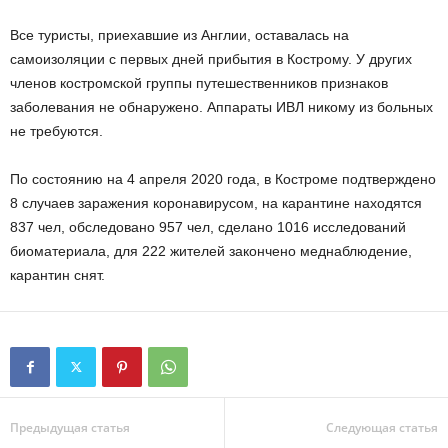
Все туристы, приехавшие из Англии, оставалась на
самоизоляции с первых дней прибытия в Кострому. У других
членов костромской группы путешественников признаков
заболевания не обнаружено. Аппараты ИВЛ никому из больных
не требуются.
По состоянию на 4 апреля 2020 года, в Костроме подтверждено
8 случаев заражения коронавирусом, на карантине находятся
837 чел, обследовано 957 чел, сделано 1016 исследований
биоматериала, для 222 жителей закончено меднаблюдение,
карантин снят.
Предыдущая статья
Следующая статья