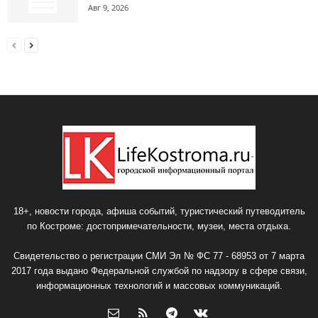
Авг 9, 2026
18+, новости города, афиша событий, туристический путеводитель
по Костроме: достопримечательности, музеи, места отдыха.
Свидетельство о регистрации СМИ Эл № ФС 77 - 68953 от 7 марта
2017 года выдано Федеральной службой по надзору в сфере связи,
информационных технологий и массовых коммуникаций.