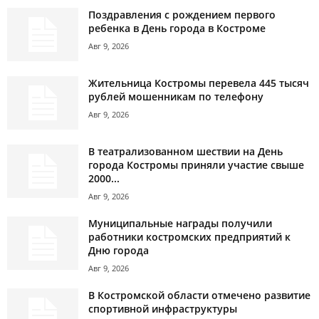
Поздравления с рождением первого
ребенка в День города в Костроме
Авг 9, 2026
Жительница Костромы перевела 445 тысяч
рублей мошенникам по телефону
Авг 9, 2026
В театрализованном шествии на День
города Костромы приняли участие свыше
2000...
Авг 9, 2026
Муниципальные награды получили
работники костромских предприятий к
Дню города
Авг 9, 2026
В Костромской области отмечено развитие
спортивной инфраструктуры