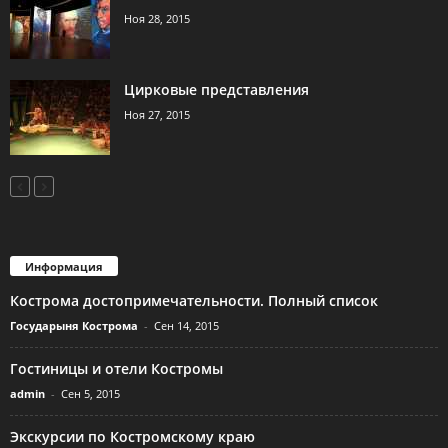
Ноя 28, 2015
Цирковые представления
Ноя 27, 2015
Информация
Кострома достопримечательности. Полный список
Государыня Кострома
-
Сен 14, 2015
Гостиницы и отели Костромы
admin
-
Сен 5, 2015
Экскурсии по Костромскому краю