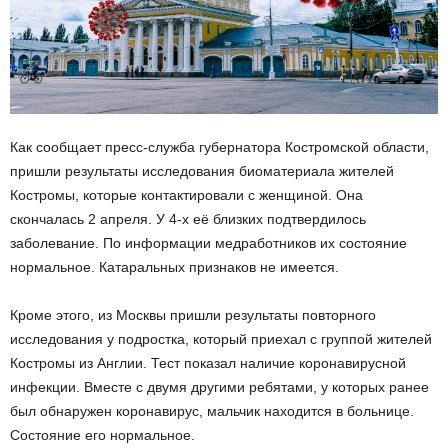
Как сообщает пресс-служба губернатора Костромской области,
пришли результаты исследования биоматериала жителей
Костромы, которые контактировали с женщиной. Она
скончалась 2 апреля. У 4-х её близких подтвердилось
заболевание. По информации медработников их состояние
нормальное. Катаральных признаков не имеется.
Кроме этого, из Москвы пришли результаты повторного
исследования у подростка, который приехал с группой жителей
Костромы из Англии. Тест показал наличие коронавирусной
инфекции. Вместе с двумя другими ребятами, у которых ранее
был обнаружен коронавирус, мальчик находится в больнице.
Состояние его нормальное.