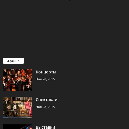
Афиша
Концерты
Ноя 28, 2015
Спектакли
Ноя 28, 2015
Выставки