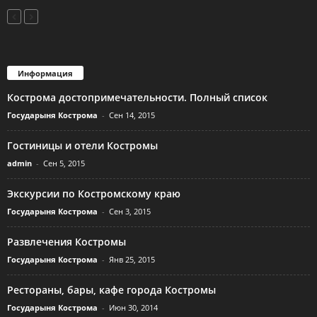
Информация
Кострома достопримечательности. Полный список
Государыня Кострома
-
Сен 14, 2015
Гостиницы и отели Костромы
admin
-
Сен 5, 2015
Экскурсии по Костромскому краю
Государыня Кострома
-
Сен 3, 2015
Развлечения Костромы
Государыня Кострома
-
Янв 25, 2015
Рестораны, бары, кафе города Костромы
Государыня Кострома
-
Июн 30, 2014