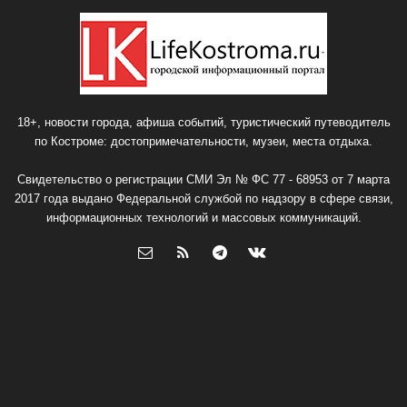
18+, новости города, афиша событий, туристический путеводитель
по Костроме: достопримечательности, музеи, места отдыха.
Свидетельство о регистрации СМИ Эл № ФС 77 - 68953 от 7 марта
2017 года выдано Федеральной службой по надзору в сфере связи,
информационных технологий и массовых коммуникаций.