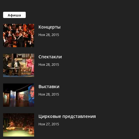
Афиша
Концерты
Ноя 28, 2015
Спектакли
Ноя 28, 2015
Выставки
Ноя 28, 2015
Цирковые представления
Ноя 27, 2015