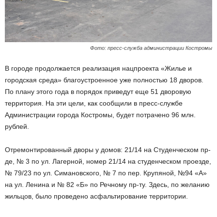
Фото: пресс-служба администрации Костромы
В городе продолжается реализация нацпроекта «Жилье и
городская среда» благоустроенное уже полностью 18 дворов.
По плану этого года в порядок приведут еще 51 дворовую
территория. На эти цели, как сообщили в пресс-службе
Администрации города Костромы, будет потрачено 96 млн.
рублей.
Отремонтированный дворы у домов: 21/14 на Студенческом пр-
де, № 3 по ул. Лагерной, номер 21/14 на студенческом проезде,
№ 79/23 по ул. Симановского, № 7 по пер. Крупяной, №94 «А»
на ул. Ленина и № 82 «Б» по Речному пр-ту. Здесь, по желанию
жильцов, было проведено асфальтирование территории.