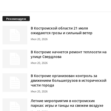
Рекомендуем
В Костромской области 21 июля
ожидаются грозы и сильный ветер
Июл 20, 2026
В Костроме начнется ремонт теплосети на
улице Свердлова
Июл 20, 2026
В Костроме организован контроль за
движением большегрузов в исторической
части города
Июл 20, 2026
Летние мероприятия в костромских
парках: игры и танцы на свежем воздухе