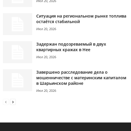
Июл 20, 2026
Ситуация на региональном рынке топлива
остаётся стабильной
Июл 20, 2026
Задержан подозреваемый в двух
квартирных кражах в Нее
Июл 20, 2026
Завершено расследование дела о
мошенничестве с материнским капиталом
в Шарьинском районе
Июл 20, 2026