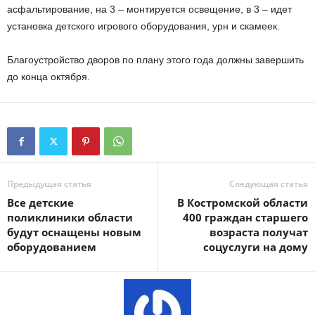
асфальтирование, на 3 – монтируется освещение, в 3 – идет
установка детского игрового оборудования, урн и скамеек.
Благоустройство дворов по плану этого года должны завершить
до конца октября.
Предыдущая статья
Следующая статья
Все детские
В Костромской области
поликлиники области
400 граждан старшего
будут оснащены новым
возраста получат
оборудованием
соцуслуги на дому