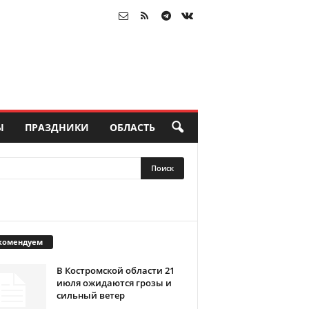
Ы
ПРАЗДНИКИ
ОБЛАСТЬ
комендуем
В Костромской области 21
июля ожидаются грозы и
сильный ветер