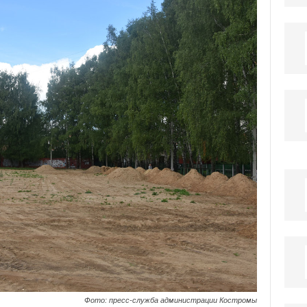
Фото: пресс-служба администрации Костромы