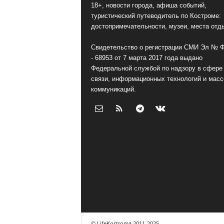
18+, новости города, афиша событий,
туристический путеводитель по Костроме:
достопримечательности, музеи, места отд
Свидетельство о регистрации СМИ Эл № 
- 68953 от 7 марта 2017 года выдано
Федеральной службой по надзору в сфере
связи, информационных технологий и мас
коммуникаций.
© LifeKostroma 2011-2025