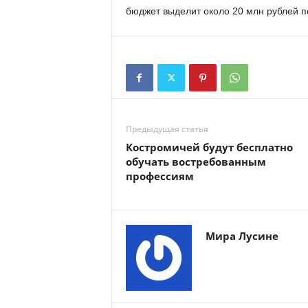
бюджет выделит около 20 млн рублей п
Предыдущая статья
Костромичей будут бесплатно
обучать востребованным
профессиям
Мира Лусине