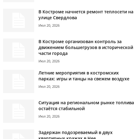
В Костроме начнется ремонт теплосети на
улице Свердлова
Июл 20, 2026
В Костроме организован контроль за
движением большегрузов в исторической
части города
Июл 20, 2026
Летние мероприятия в костромских
парках: игры и танцы на свежем воздухе
Июл 20, 2026
Ситуация на региональном рынке топлива
остаётся стабильной
Июл 20, 2026
Задержан подозреваемый в двух
квартирных кражах в Нее