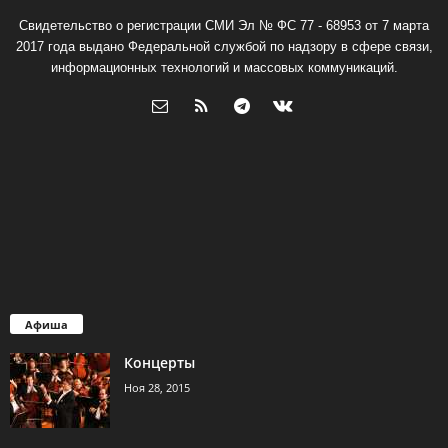
Свидетельство о регистрации СМИ Эл № ФС 77 - 68953 от 7 марта
2017 года выдано Федеральной службой по надзору в сфере связи,
информационных технологий и массовых коммуникаций.
Афиша
Концерты
Ноя 28, 2015