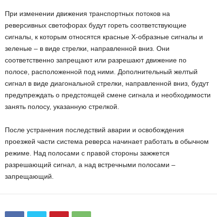
При изменении движения транспортных потоков на
реверсивных светофорах будут гореть соответствующие
сигналы, к которым относятся красные Х-образные сигналы и
зеленые – в виде стрелки, направленной вниз. Они
соответственно запрещают или разрешают движение по
полосе, расположенной под ними. Дополнительный желтый
сигнал в виде диагональной стрелки, направленной вниз, будут
предупреждать о предстоящей смене сигнала и необходимости
занять полосу, указанную стрелкой.
После устранения последствий аварии и освобождения
проезжей части система реверса начинает работать в обычном
режиме. Над полосами с правой стороны зажжется
разрешающий сигнал, а над встречными полосами –
запрещающий.