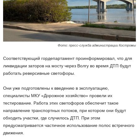
Фото: пресс-служба администрации Костромы
Соответствующий гордепартамент проинформировал, что для
ликвидации заторов на мосту через Волгу во время ДТП будут
работать реверсивные светофоры.
Они уже подготовлены к введению в эксплуатацию,
специалисты МКУ «Дорожное хозяйство» провели их
тестирование. Работа этих светофоров обеспечит такое
направление транспортных потоков, при котором они будут
обходить участки, где случилось ДТП. При этом
предусматривается частичное использование полос встречного
движения.