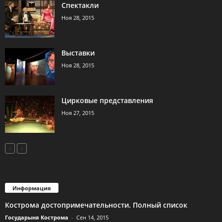
Спектакли
Ноя 28, 2015
Выставки
Ноя 28, 2015
Цирковые представления
Ноя 27, 2015
Информация
Кострома достопримечательности. Полный список
Государыня Кострома
-
Сен 14, 2015